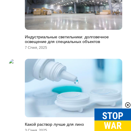
Индустриальные светильники: долговечное
освещение для специальных объектов
7 Січня, 2025
Какой раствор лучше для линз
3 Січня, 2025