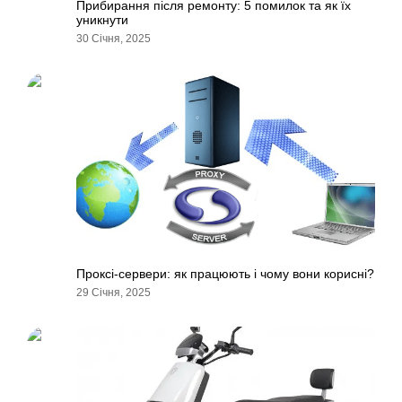
Прибирання після ремонту: 5 помилок та як їх
уникнути
30 Січня, 2025
Проксі-сервери: як працюють і чому вони корисні?
29 Січня, 2025