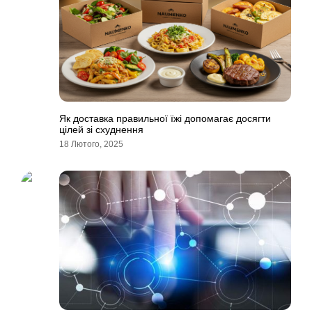
Як доставка правильної їжі допомагає досягти
цілей зі схуднення
18 Лютого, 2025