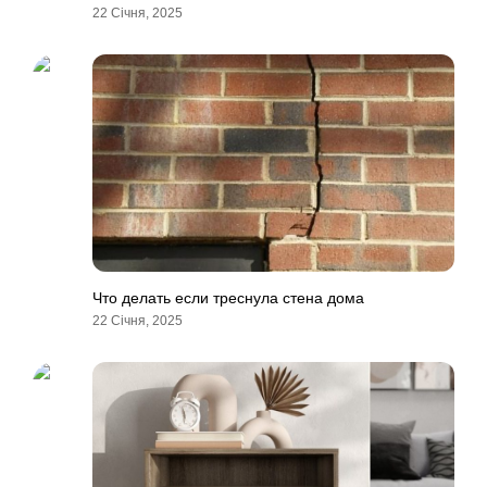
22 Січня, 2025
Что делать если треснула стена дома
22 Січня, 2025