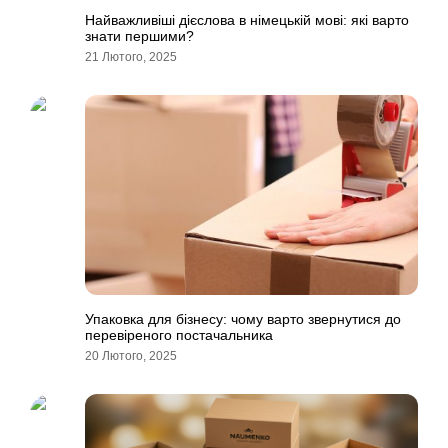
Найважливіші дієслова в німецькій мові: які варто
знати першими?
21 Лютого, 2025
Упаковка для бізнесу: чому варто звернутися до
перевіреного постачальника
20 Лютого, 2025