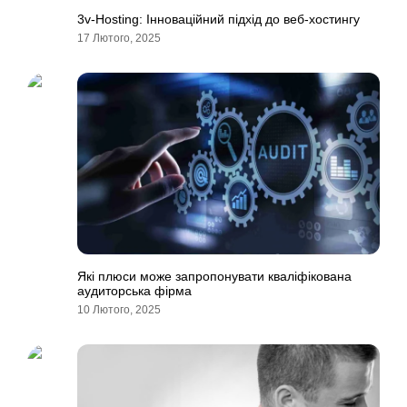
3v-Hosting: Інноваційний підхід до веб-хостингу
17 Лютого, 2025
Які плюси може запропонувати кваліфікована
аудиторська фірма
10 Лютого, 2025