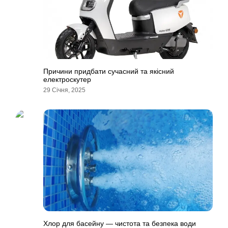
Причини придбати сучасний та якісний
електроскутер
29 Січня, 2025
Хлор для басейну — чистота та безпека води