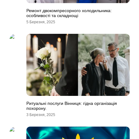
Ремонт двокомпресорного холодильника:
особливості та складнощі
5 Березня, 2025
Ритуальні послуги Вінниця: гідна організація
похорону.
3 Березня, 2025