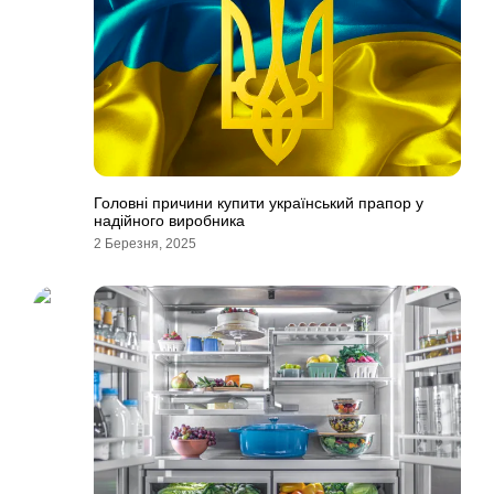
Головні причини купити український прапор у
надійного виробника
2 Березня, 2025