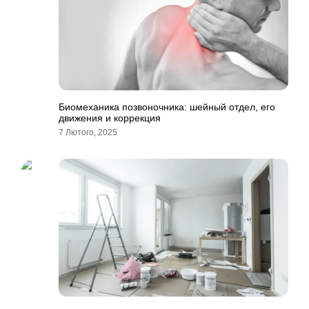
Биомеханика позвоночника: шейный отдел, его
движения и коррекция
7 Лютого, 2025