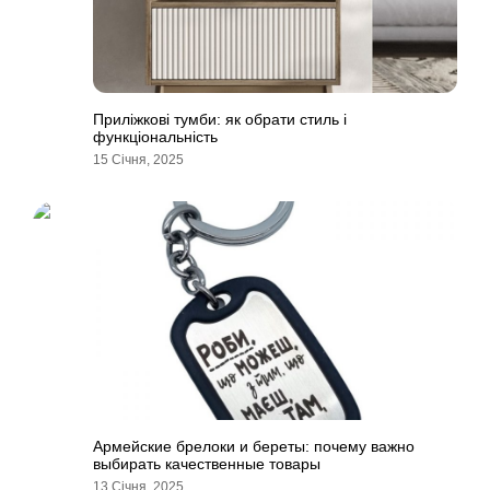
Приліжкові тумби: як обрати стиль і
функціональність
15 Січня, 2025
Армейские брелоки и береты: почему важно
выбирать качественные товары
13 Січня, 2025