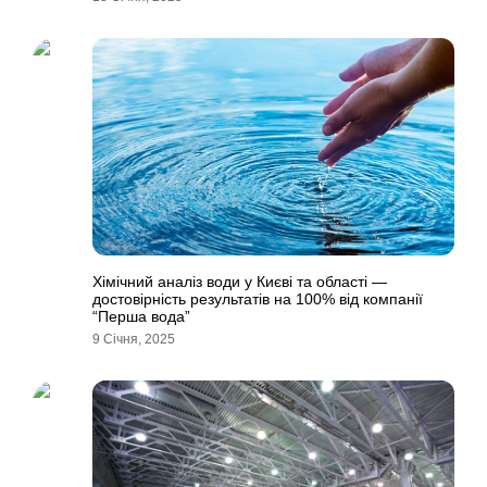
Хімічний аналіз води у Києві та області —
достовірність результатів на 100% від компанії
“Перша вода”
9 Січня, 2025