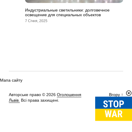
Индустриальные светильники: долговечное
освещение для специальных объектов
7 Січня, 2025
Мапа сайту
Авторське право © 2026
Оголошення
Вгору
↑
Львів.
Всі права захищені.