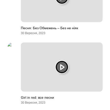
Песня: Без Обмежень – Без не ніяк
30 Вересня, 2023
Girl in red: все песни
30 Вересня, 2023