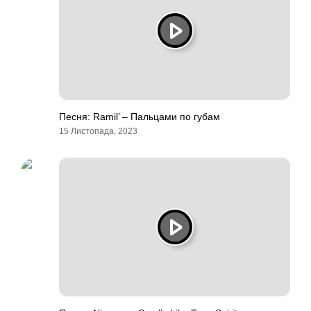
Песня: Ramil’ – Пальцами по губам
15 Листопада, 2023