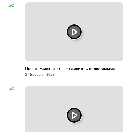
Песня: Рождество – Не живите с нелюбимыми
27 Вересня, 2023