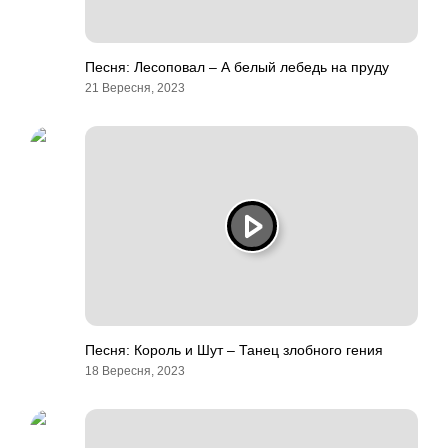
Песня: Лесоповал – А белый лебедь на пруду
21 Вересня, 2023
Песня: Король и Шут – Танец злобного гения
18 Вересня, 2023