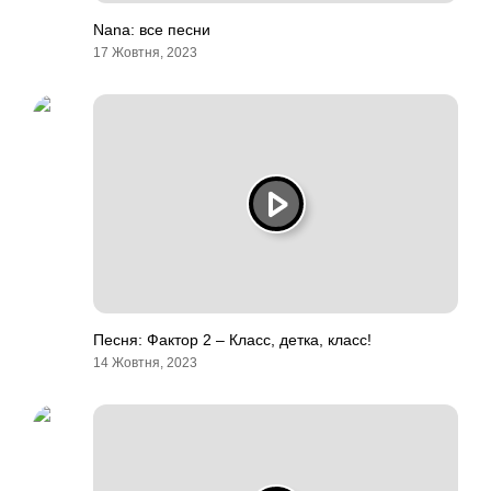
Nana: все песни
17 Жовтня, 2023
Песня: Фактор 2 – Класс, детка, класс!
14 Жовтня, 2023