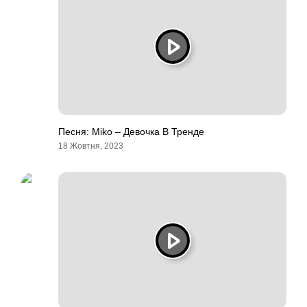
Песня: Miko – Девочка В Тренде
18 Жовтня, 2023