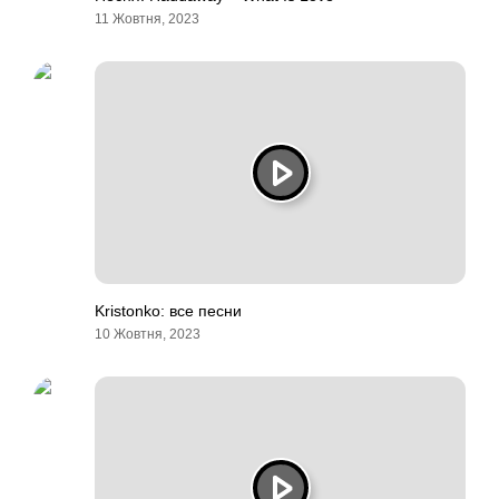
11 Жовтня, 2023
Kristonko: все песни
10 Жовтня, 2023