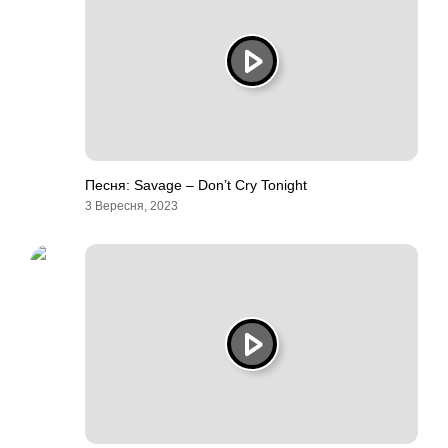
Песня: Savage – Don’t Cry Tonight
3 Вересня, 2023