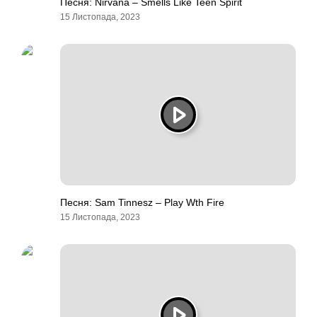
Песня: Nirvana – Smells Like Teen Spirit
15 Листопада, 2023
Песня: Sam Tinnesz – Play Wth Fire
15 Листопада, 2023