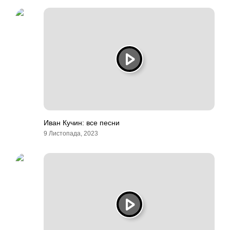
Иван Кучин: все песни
9 Листопада, 2023