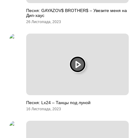
Песня: GAYAZOV$ BROTHER$ – Увезите меня на
Дип-хаус
26 Листопада, 2023
Песня: Lx24 – Танцы под луной
16 Листопада, 2023