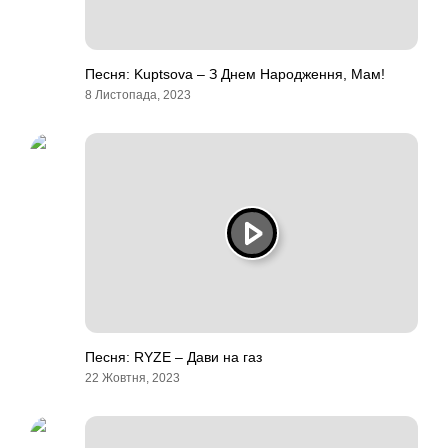
Песня: Kuptsova – З Днем Народження, Мам!
8 Листопада, 2023
Песня: RYZE – Дави на газ
22 Жовтня, 2023