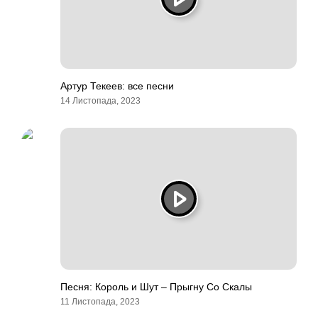
Артур Текеев: все песни
14 Листопада, 2023
Песня: Король и Шут – Прыгну Со Скалы
11 Листопада, 2023