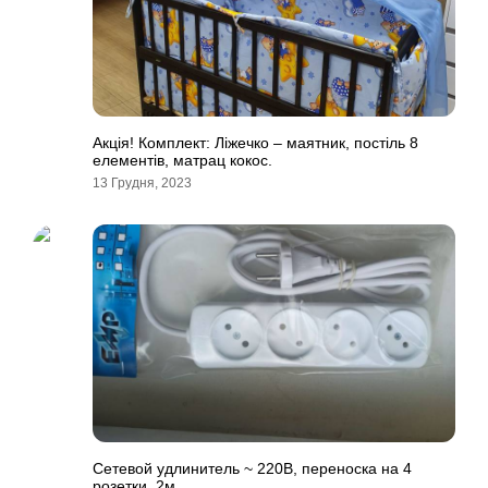
Акція! Комплект: Ліжечко – маятник, постіль 8
елементів, матрац кокос.
13 Грудня, 2023
Сетевой удлинитель ~ 220В, переноска на 4
розетки, 2м.