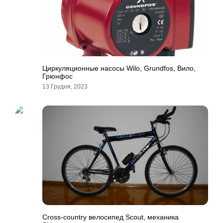
Циркуляционные насосы Wilo, Grundfos, Вило,
Грюнфос
13 Грудня, 2023
Cross-country велосипед Scout, механика