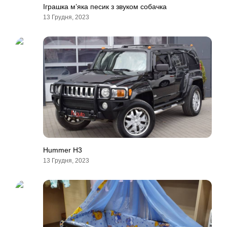
Іграшка м’яка песик з звуком собачка
13 Грудня, 2023
Hummer H3
13 Грудня, 2023