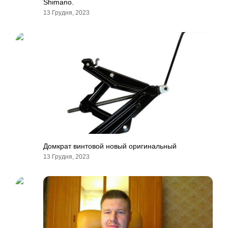
Shimano.
13 Грудня, 2023
Домкрат винтовой новый оригинальный
13 Грудня, 2023