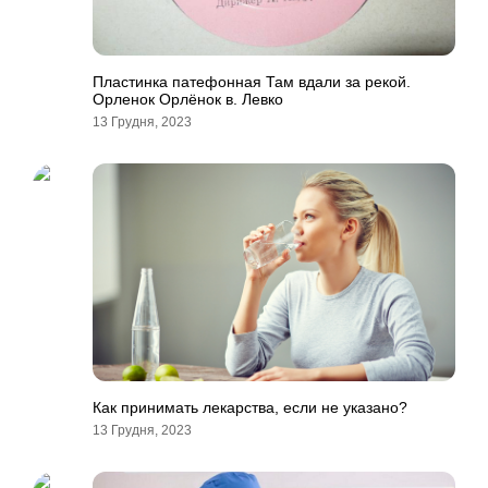
Пластинка патефонная Там вдали за рекой.
Орленок Орлёнок в. Левко
13 Грудня, 2023
Как принимать лекарства, если не указано?
13 Грудня, 2023