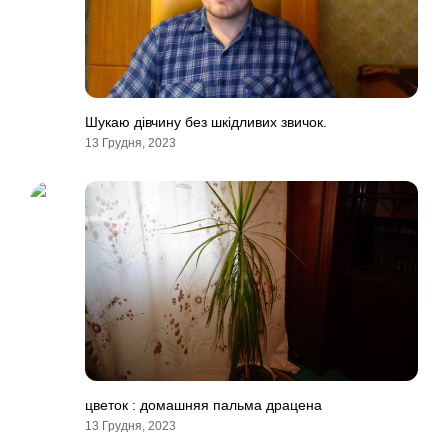
Шукаю дівчину без шкідливих звичок.
13 Грудня, 2023
цветок : домашняя пальма драцена
13 Грудня, 2023