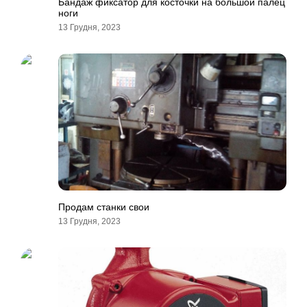
Бандаж фиксатор для косточки на большой палец
ноги
13 Грудня, 2023
Продам станки свои
13 Грудня, 2023