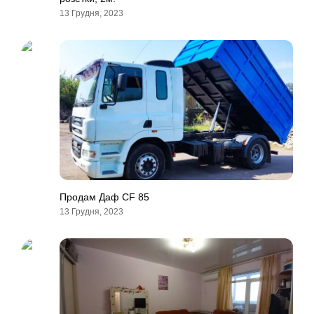
13 Грудня, 2023
Продам Даф CF 85
13 Грудня, 2023