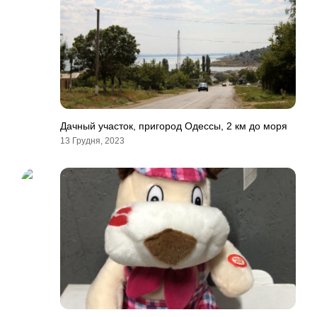
Дачный участок, пригород Одессы, 2 км до моря
13 Грудня, 2023