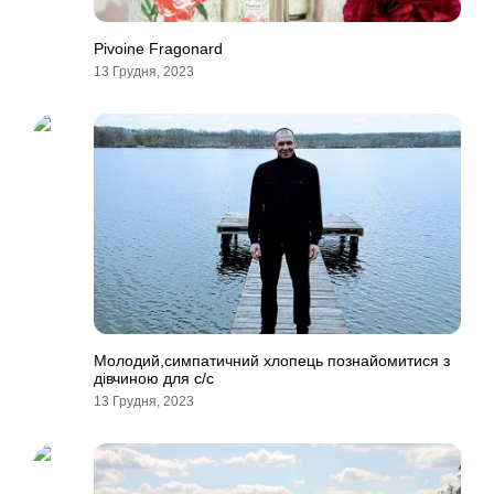
Pivoine Fragonard
13 Грудня, 2023
Молодий,симпатичний хлопець познайомитися з
дівчиною для с/с
13 Грудня, 2023