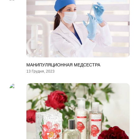
МАНИПУЛЯЦИОННАЯ МЕДСЕСТРА
13 Грудня, 2023