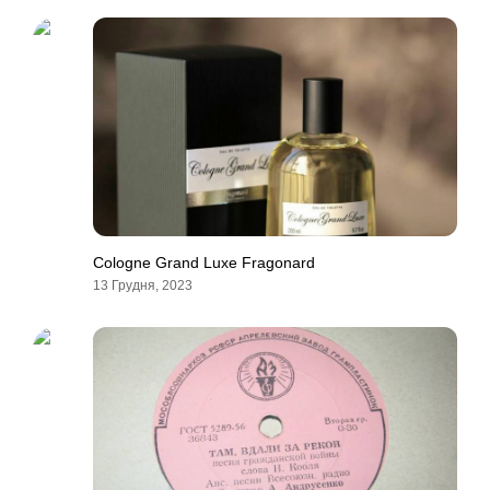
Cologne Grand Luxe Fragonard
13 Грудня, 2023