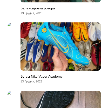
Балансировка ротора
13 Грудня, 2023
Бутсы Nike Vapor Academy
13 Грудня, 2023