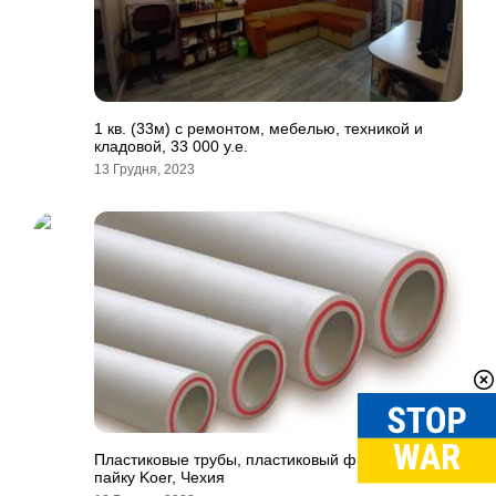
1 кв. (33м) с ремонтом, мебелью, техникой и
кладовой, 33 000 у.е.
13 Грудня, 2023
Пластиковые трубы, пластиковый фитинг под
пайку Koer, Чехия