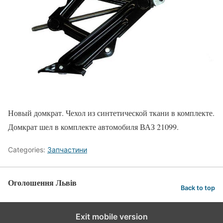
Новый домкрат. Чехол из синтетической ткани в комплекте.
Домкрат шел в комплекте автомобиля ВАЗ 21099.
Categories:
Запчастини
Оголошення Львів
Back to top
Exit mobile version