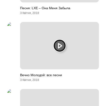
Песня: LXE – Она Меня Забыла
3 Квітня, 2018
Вечно Молодой: все песни
3 Квітня, 2018