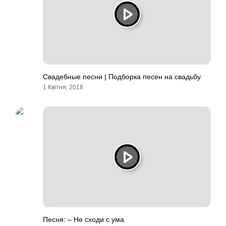
Свадебные песни | Подборка песен на свадьбу
1 Квітня, 2018
Песня: – Не сходи с ума