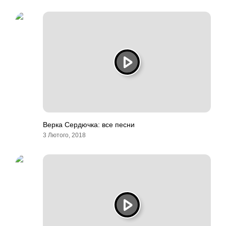
Верка Сердючка: все песни
3 Лютого, 2018