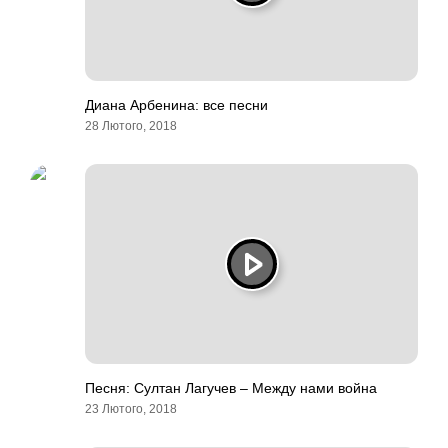
Диана Арбенина: все песни
28 Лютого, 2018
Песня: Султан Лагучев – Между нами война
23 Лютого, 2018