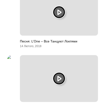
Песня: L’One – Все Танцуют Локтями
14 Лютого, 2018