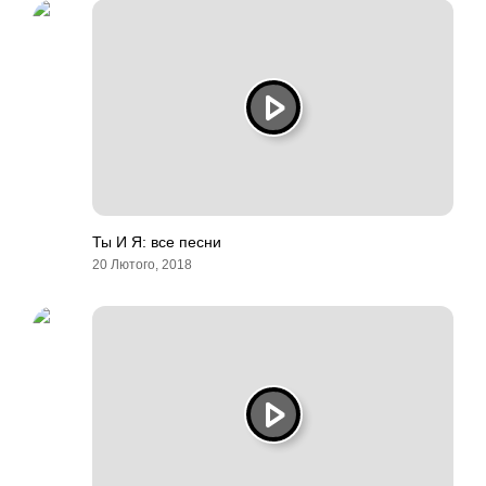
Ты И Я: все песни
20 Лютого, 2018