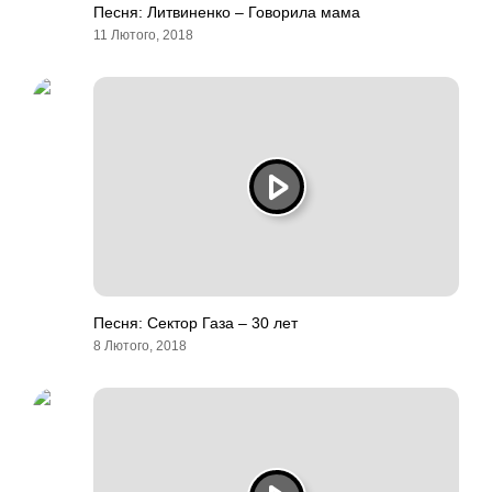
Песня: Литвиненко – Говорила мама
11 Лютого, 2018
Песня: Сектор Газа – 30 лет
8 Лютого, 2018