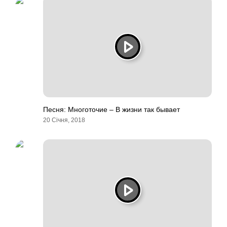
Песня: Многоточие – В жизни так бывает
20 Січня, 2018