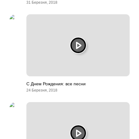
31 Березня, 2018
С Днем Рождения: все песни
24 Березня, 2018