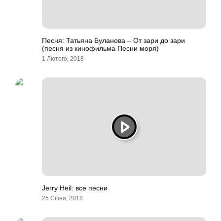
Песня: Татьяна Буланова – От зари до зари
(песня из кинофильма Песни моря)
1 Лютого, 2018
Jerry Heil: все песни
25 Січня, 2018