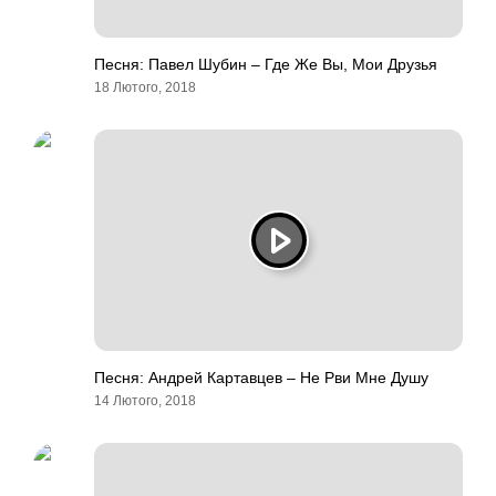
Песня: Павел Шубин – Где Же Вы, Мои Друзья
18 Лютого, 2018
Песня: Андрей Картавцев – Не Рви Мне Душу
14 Лютого, 2018