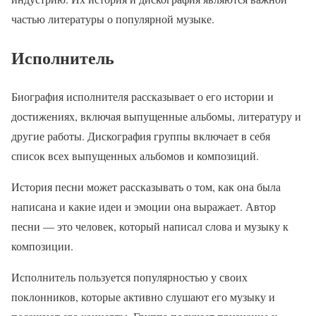
частью литературы о популярной музыке.
Исполнитель
Биография исполнителя рассказывает о его истории и
достижениях, включая выпущенные альбомы, литературу и
другие работы. Дискография группы включает в себя
список всех выпущенных альбомов и композиций.
История песни может рассказывать о том, как она была
написана и какие идеи и эмоции она выражает. Автор
песни — это человек, который написал слова и музыку к
композиции.
Исполнитель пользуется популярностью у своих
поклонников, которые активно слушают его музыку и