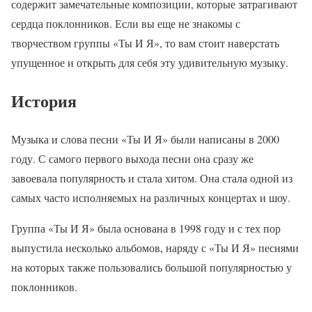
содержит замечательные композиции, которые затрагивают
сердца поклонников. Если вы еще не знакомы с
творчеством группы «Ты И Я», то вам стоит наверстать
упущенное и открыть для себя эту удивительную музыку.
История
Музыка и слова песни «Ты И Я» были написаны в 2000
году. С самого первого выхода песни она сразу же
завоевала популярность и стала хитом. Она стала одной из
самых часто исполняемых на различных концертах и шоу.
Группа «Ты И Я» была основана в 1998 году и с тех пор
выпустила несколько альбомов, наряду с «Ты И Я» песнями
на которых также пользовались большой популярностью у
поклонников.