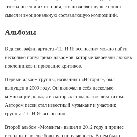
тексты песен и их история, что позволяет лучше понять
смысл и эмоциональную составляющую композиций.
Альбомы
В дискографии артиста «Ты И Я: все песни» можно найти
несколько популярных альбомов, которые завоевали любовь
поклонников и признание критиков.
Первый альбом группы, названный «История», был
выпущен в 2009 году. Он включал в себя несколько
композиций, каждая из которых стала настоящим хитом.
Автором песен стал известный музыкант и участник
группы «Ты И Я: все песни».
Второй альбом «Моменты» вышел в 2012 году и принес
исполнителю еще большую популярность. В нем было