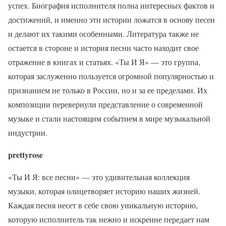
успех. Биография исполнителя полна интересных фактов и
достижений, и именно эти истории ложатся в основу песен
и делают их такими особенными. Литература также не
остается в стороне и история песни часто находит свое
отражение в книгах и статьях. «Ты И Я» — это группа,
которая заслуженно пользуется огромной популярностью и
признанием не только в России, но и за ее пределами. Их
композиции перевернули представление о современной
музыке и стали настоящим событием в мире музыкальной
индустрии.
prettyrose
«Ты И Я: все песни» — это удивительная коллекция
музыки, которая олицетворяет историю наших жизней.
Каждая песня несет в себе свою уникальную историю,
которую исполнитель так нежно и искренне передает нам