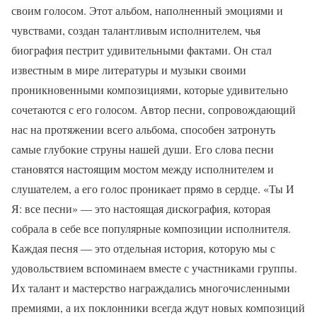
своим голосом. Этот альбом, наполненный эмоциями и
чувствами, создан талантливым исполнителем, чья
биография пестрит удивительными фактами. Он стал
известным в мире литературы и музыки своими
проникновенными композициями, которые удивительно
сочетаются с его голосом. Автор песни, сопровождающий
нас на протяжении всего альбома, способен затронуть
самые глубокие струны нашей души. Его слова песни
становятся настоящим мостом между исполнителем и
слушателем, а его голос проникает прямо в сердце. «Ты И
Я: все песни» — это настоящая дискография, которая
собрала в себе все популярные композиции исполнителя.
Каждая песня — это отдельная история, которую мы с
удовольствием вспоминаем вместе с участниками группы.
Их талант и мастерство награждались многочисленными
премиями, а их поклонники всегда ждут новых композиций