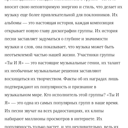
вносит свою неповторимую энергию и стиль, что делает их
музыку еще более привлекательной для поклонников. Их
альбомы — это настоящая история, каждая композиция
открывает новую главу дискографии группы. Их история
песни заставляет задуматься о глубине и значимости
музыки и слов, она показывает, что музыка может быть
неотъемлемой частью нашей жизни. Участники группы
«Ты И Я» — это настоящие музыкальные гении, их талант
их необычные музыкальные решения заставляют
восхищаться их творчеством. Факты об их наградах лишь
подтверждают их популярность и признание в
музыкальном мире. Кто исполнитель этой группы? «Ты И
Я» — это одна из самых популярных групп в наше время.
Их песни звучат на всех радиостанциях, их клипы
набирают миллионы просмотров в интернете. Их
популярность только растет, и это неудивительно, ведь их