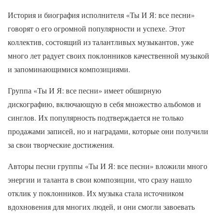
История и биография исполнителя «Ты И Я: все песни»
говорят о его огромной популярности и успехе. Этот
коллектив, состоящий из талантливых музыкантов, уже
много лет радует своих поклонников качественной музыкой
и запоминающимися композициями.
Группа «Ты И Я: все песни» имеет обширную
дискографию, включающую в себя множество альбомов и
синглов. Их популярность подтверждается не только
продажами записей, но и наградами, которые они получили
за свои творческие достижения.
Авторы песни группы «Ты И Я: все песни» вложили много
энергии и таланта в свои композиции, что сразу нашло
отклик у поклонников. Их музыка стала источником
вдохновения для многих людей, и они смогли завоевать