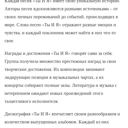
Каждая песня «Ты И Я» имеет свою уникальную историю.
Авторы песен вдохновляются разными источниками – от
своих личных переживаний до событий, происходящих в
мире. Слова песен «Ты И Я» отражают разные эмоции и
чувства, и каждый поклонник может найти в них что-то
свое.
Награды и достижения «Ты И Я» говорят сами за себя.
Группа получила множество престижных наград за свои
творческие достижения. Их композиции занимают
лидирующие позиции в музыкальных чартах, а их
концерты собирают полные залы. Литература и музыка с
нетерпением ожидают новых произведений этого
талантливого исполнителя.
Дискография «Ты И Я» впечатляет своим разнообразием и
количеством выпущенных альбомов. Каждый из них