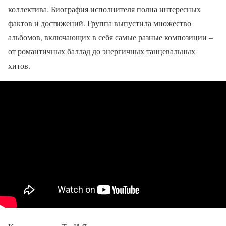
коллектива. Биография исполнителя полна интересных
фактов и достижений. Группа выпустила множество
альбомов, включающих в себя самые разные композиции –
от романтичных баллад до энергичных танцевальных
хитов.