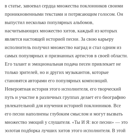
в статье, завоевал сердца множества поклонников своими
проникновенными текстами и потрясающим голосом. Он
выпустил несколько популярных альбомов,
насчитывающих множество хитов, каждый из которых
является настоящей историей песни. За свою карьеру
исполнитель получил множество наград и стал одним из
самых популярных и признанных артистов в своей области.
Его талант и эмоциональная подача песен привлекает не
только зрителей, но и других музыкантов, которые
становятся авторами его популярных композиций.
Невероятная история этого исполнителя, его творческий
путь и участие в различных группах делает его биографию
увлекательной для изучения историей поклонников. Все
его песни наполнены глубоким смыслом и могут вызвать
множество эмоций у слушателя. «Ты И Я: все песни» — это
золотая подборка лучших хитов этого исполнителя. В этой