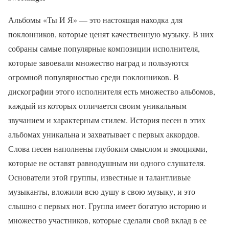
Альбомы «Ты И Я» — это настоящая находка для
поклонников, которые ценят качественную музыку. В них
собраны самые популярные композиции исполнителя,
которые завоевали множество наград и пользуются
огромной популярностью среди поклонников. В
дискографии этого исполнителя есть множество альбомов,
каждый из которых отличается своим уникальным
звучанием и характерным стилем. История песен в этих
альбомах уникальна и захватывает с первых аккордов.
Слова песен наполнены глубоким смыслом и эмоциями,
которые не оставят равнодушным ни одного слушателя.
Основатели этой группы, известные и талантливые
музыканты, вложили всю душу в свою музыку, и это
слышно с первых нот. Группа имеет богатую историю и
множество участников, которые сделали свой вклад в ее