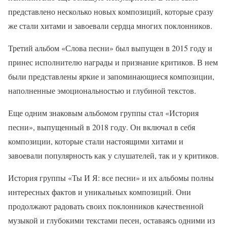
представлено несколько новых композиций, которые сразу
же стали хитами и завоевали сердца многих поклонников.
Третий альбом «Слова песни» был выпущен в 2015 году и
принес исполнителю награды и признание критиков. В нем
были представлены яркие и запоминающиеся композиции,
наполненные эмоциональностью и глубиной текстов.
Еще одним знаковым альбомом группы стал «История
песни», выпущенный в 2018 году. Он включал в себя
композиции, которые стали настоящими хитами и
завоевали популярность как у слушателей, так и у критиков.
История группы «Ты И Я: все песни» и их альбомы полны
интересных фактов и уникальных композиций. Они
продолжают радовать своих поклонников качественной
музыкой и глубокими текстами песен, оставаясь одними из