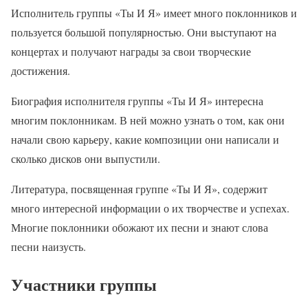
Исполнитель группы «Ты И Я» имеет много поклонников и
пользуется большой популярностью. Они выступают на
концертах и получают награды за свои творческие
достижения.
Биография исполнителя группы «Ты И Я» интересна
многим поклонникам. В ней можно узнать о том, как они
начали свою карьеру, какие композиции они написали и
сколько дисков они выпустили.
Литература, посвященная группе «Ты И Я», содержит
много интересной информации о их творчестве и успехах.
Многие поклонники обожают их песни и знают слова
песни наизусть.
Участники группы