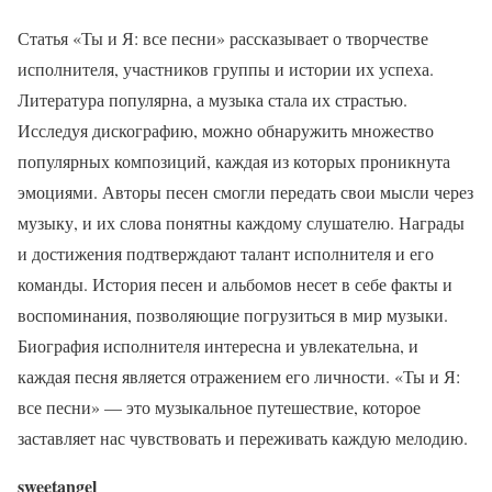
Статья «Ты и Я: все песни» рассказывает о творчестве
исполнителя, участников группы и истории их успеха.
Литература популярна, а музыка стала их страстью.
Исследуя дискографию, можно обнаружить множество
популярных композиций, каждая из которых проникнута
эмоциями. Авторы песен смогли передать свои мысли через
музыку, и их слова понятны каждому слушателю. Награды
и достижения подтверждают талант исполнителя и его
команды. История песен и альбомов несет в себе факты и
воспоминания, позволяющие погрузиться в мир музыки.
Биография исполнителя интересна и увлекательна, и
каждая песня является отражением его личности. «Ты и Я:
все песни» — это музыкальное путешествие, которое
заставляет нас чувствовать и переживать каждую мелодию.
sweetangel