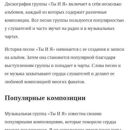
Дискография группы «Ты И Я» включает в себя несколько
альбомов, каждый из которых содержит различные
композиции. Все песни группы пользуются популярностью
у слушателей и часто звучат на радио и в музыкальных
чартах.
История песни «Ты И Я» начинается с ее создания и записи
на альбом. Затем она становится популярной благодаря
выступлениям группы и попадает в чарты. Слова песни и
ее музыка захватывают сердца слушателей и делают ее
любимой композицией многих фанатов.
Популярные композиции
Музыкальная группа «Ты И Я» известна своими
популярными композициями, которые покорили сердца
многих поклонников. В их исполнении звучат такие хиты,