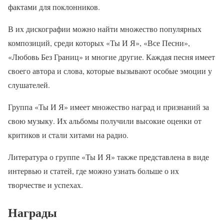
фактами для поклонников.
В их дискографии можно найти множество популярных
композиций, среди которых «Ты И Я», «Все Песни»,
«Любовь Без Границ» и многие другие. Каждая песня имеет
своего автора и слова, которые вызывают особые эмоции у
слушателей.
Группа «Ты И Я» имеет множество наград и признаний за
свою музыку. Их альбомы получили высокие оценки от
критиков и стали хитами на радио.
Литература о группе «Ты И Я» также представлена в виде
интервью и статей, где можно узнать больше о их
творчестве и успехах.
Награды