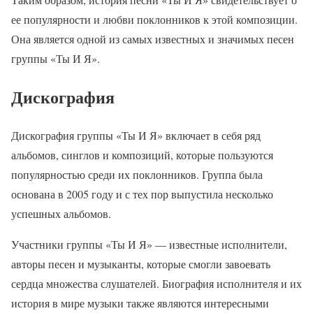
ее популярности и любви поклонников к этой композиции.
Она является одной из самых известных и значимых песен
группы «Ты И Я».
Дискография
Дискография группы «Ты И Я» включает в себя ряд
альбомов, синглов и композиций, которые пользуются
популярностью среди их поклонников. Группа была
основана в 2005 году и с тех пор выпустила несколько
успешных альбомов.
Участники группы «Ты И Я» — известные исполнители,
авторы песен и музыканты, которые смогли завоевать
сердца множества слушателей. Биография исполнителя и их
история в мире музыки также являются интересными