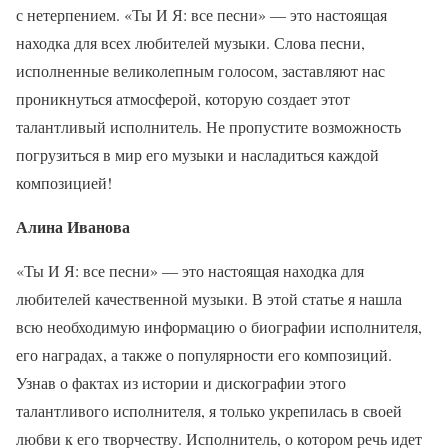
с нетерпением. «Ты И Я: все песни» — это настоящая
находка для всех любителей музыки. Слова песни,
исполненные великолепным голосом, заставляют нас
проникнуться атмосферой, которую создает этот
талантливый исполнитель. Не пропустите возможность
погрузиться в мир его музыки и насладиться каждой
композицией!
Алина Иванова
«Ты И Я: все песни» — это настоящая находка для
любителей качественной музыки. В этой статье я нашла
всю необходимую информацию о биографии исполнителя,
его наградах, а также о популярности его композиций.
Узнав о фактах из истории и дискографии этого
талантливого исполнителя, я только укрепилась в своей
любви к его творчеству. Исполнитель, о котором речь идет