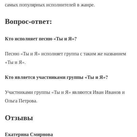
самых популярных исполнителей в жанре.
Вопрос-ответ:
Кто исполняет песню «Ты и Я»?
Песню «Ты и Я» исполняет группа с таким же названием
«Ты и Я».
Кто является участниками группы «Ты и Я»?
Участниками группы «Ты и Я» являются Иван Иванов и
Ольга Петрова.
Отзывы
Екатерина Смирнова