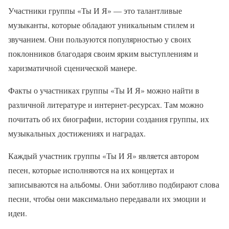
Участники группы «Ты И Я» — это талантливые
музыканты, которые обладают уникальным стилем и
звучанием. Они пользуются популярностью у своих
поклонников благодаря своим ярким выступлениям и
харизматичной сценической манере.
Факты о участниках группы «Ты И Я» можно найти в
различной литературе и интернет-ресурсах. Там можно
почитать об их биографии, истории создания группы, их
музыкальных достижениях и наградах.
Каждый участник группы «Ты И Я» является автором
песен, которые исполняются на их концертах и
записываются на альбомы. Они заботливо подбирают слова
песни, чтобы они максимально передавали их эмоции и
идеи.