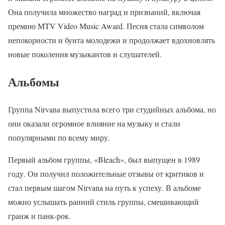
Она получила множество наград и признаний, включая
премию MTV Video Music Award. Песня стала символом
непокорности и бунта молодежи и продолжает вдохновлять
новые поколения музыкантов и слушателей.
Альбомы
Группа Nirvana выпустила всего три студийных альбома, но
они оказали огромное влияние на музыку и стали
популярными по всему миру.
Первый альбом группы, «Bleach», был выпущен в 1989
году. Он получил положительные отзывы от критиков и
стал первым шагом Nirvana на путь к успеху. В альбоме
можно услышать ранний стиль группы, смешивающий
гранж и панк-рок.