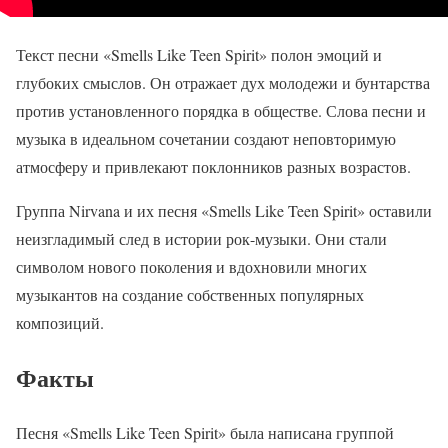
Текст песни «Smells Like Teen Spirit» полон эмоций и
глубоких смыслов. Он отражает дух молодежи и бунтарства
против установленного порядка в обществе. Слова песни и
музыка в идеальном сочетании создают неповторимую
атмосферу и привлекают поклонников разных возрастов.
Группа Nirvana и их песня «Smells Like Teen Spirit» оставили
неизгладимый след в истории рок-музыки. Они стали
символом нового поколения и вдохновили многих
музыкантов на создание собственных популярных
композиций.
Факты
Песня «Smells Like Teen Spirit» была написана группой