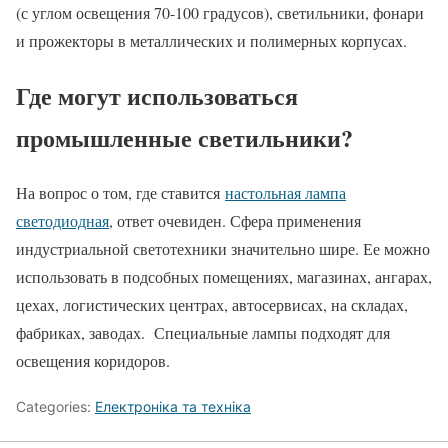
(с углом освещения 70-100 градусов), светильники, фонари
и прожекторы в металлических и полимерных корпусах.
Где могут использоваться
промышленные светильники?
На вопрос о том, где ставится
настольная лампа
светодиодная
, ответ очевиден. Сфера применения
индустриальной светотехники значительно шире. Ее можно
использовать в подсобных помещениях, магазинах, ангарах,
цехах, логистических центрах, автосервисах, на складах,
фабриках, заводах. Специальные лампы подходят для
освещения коридоров.
Categories:
Електроніка та техніка