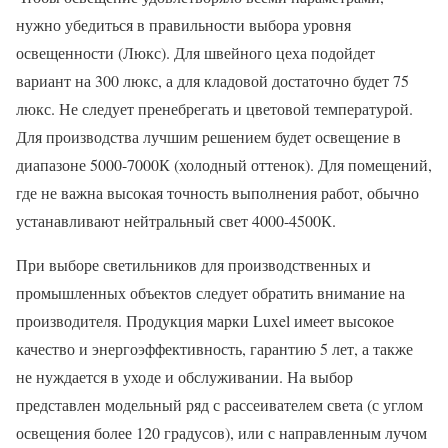
нужно убедиться в правильности выбора уровня
освещенности (Люкс). Для швейного цеха подойдет
вариант на 300 люкс, а для кладовой достаточно будет 75
люкс. Не следует пренебрегать и цветовой температурой.
Для производства лучшим решением будет освещение в
диапазоне 5000-7000К (холодный оттенок). Для помещений,
где не важна высокая точность выполнения работ, обычно
устанавливают нейтральный свет 4000-4500К.
При выборе светильников для производственных и
промышленных объектов следует обратить внимание на
производителя. Продукция марки Luxel имеет высокое
качество и энергоэффективность, гарантию 5 лет, а также
не нуждается в уходе и обслуживании. На выбор
представлен модельный ряд с рассеивателем света (с углом
освещения более 120 градусов), или с направленным лучом