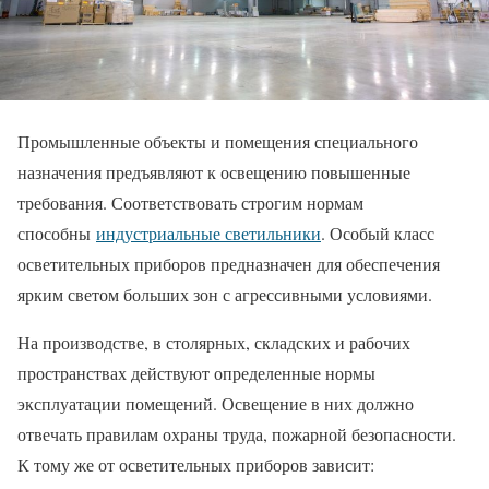
Промышленные объекты и помещения специального
назначения предъявляют к освещению повышенные
требования. Соответствовать строгим нормам
способны
индустриальные светильники
. Особый класс
осветительных приборов предназначен для обеспечения
ярким светом больших зон с агрессивными условиями.
На производстве, в столярных, складских и рабочих
пространствах действуют определенные нормы
эксплуатации помещений. Освещение в них должно
отвечать правилам охраны труда, пожарной безопасности.
К тому же от осветительных приборов зависит: