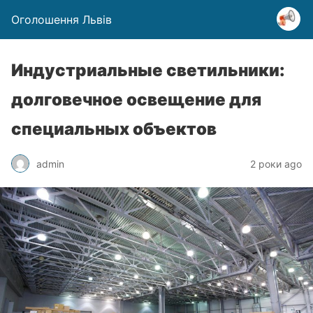
Оголошення Львів
Индустриальные светильники:
долговечное освещение для
специальных объектов
admin
2 роки ago