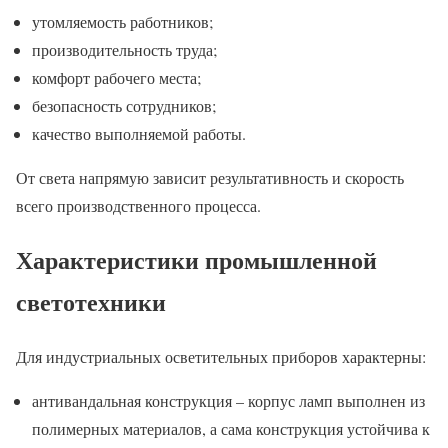
утомляемость работников;
производительность труда;
комфорт рабочего места;
безопасность сотрудников;
качество выполняемой работы.
От света напрямую зависит результативность и скорость
всего производственного процесса.
Характеристики промышленной
светотехники
Для индустриальных осветительных приборов характерны:
антивандальная конструкция – корпус ламп выполнен из
полимерных материалов, а сама конструкция устойчива к