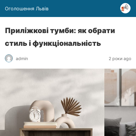
Оголошення Львів
Приліжкові тумби: як обрати
стиль і функціональність
admin
2 роки ago