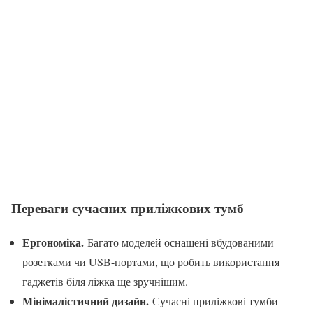
Переваги сучасних приліжкових тумб
Ергономіка.
Багато моделей оснащені вбудованими
розетками чи USB-портами, що робить використання
гаджетів біля ліжка ще зручнішим.
Мінімалістичний дизайн.
Сучасні приліжкові тумби