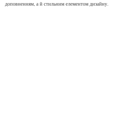
доповненням, а й стильним елементом дизайну.