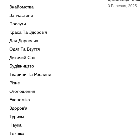
3 Березня, 2025
Знайомства
Запчастини
Послуги
Краса Та Здоров'я
Для Дорослих
Одяг Та Взуття
Дитячий Світ
Будівництво
Тварини Та Рослини
Різне
Оголошення
Економіка
Здоров'я
Туризм
Наука
Техніка