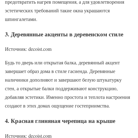
предотвратить нагрев помещения, а для удовлетворения
эстетических требований такие окна украшаются
шпингалетами.
3. Деревянные акценты в деревенском стиле
Источник: decoist.com
Будь то дверь или открытая балка, деревянный акцент
завершает образ дома в стиле гасиенда. Деревянные
наличники дополняют и завершают белую штукатурку
стен, а открытые балки поддерживают конструкцию,
добавляя эстетики. Именно простота и теплота настроения
создают в этих домах ощущение гостеприимства.
4. Красная глиняная черепица на крыше
Источник: decoist.com