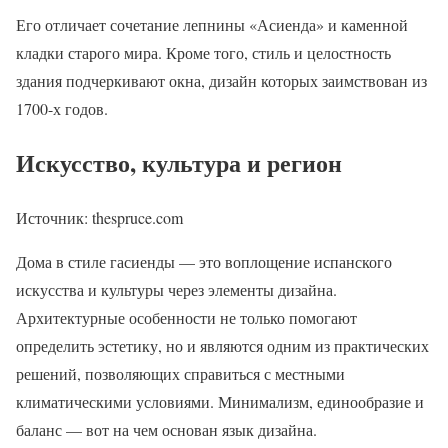
Его отличает сочетание лепнины «Асиенда» и каменной
кладки старого мира. Кроме того, стиль и целостность
здания подчеркивают окна, дизайн которых заимствован из
1700-х годов.
Искусство, культура и регион
Источник: thespruce.com
Дома в стиле гасиенды — это воплощение испанского
искусства и культуры через элементы дизайна.
Архитектурные особенности не только помогают
определить эстетику, но и являются одним из практических
решений, позволяющих справиться с местными
климатическими условиями. Минимализм, единообразие и
баланс — вот на чем основан язык дизайна.