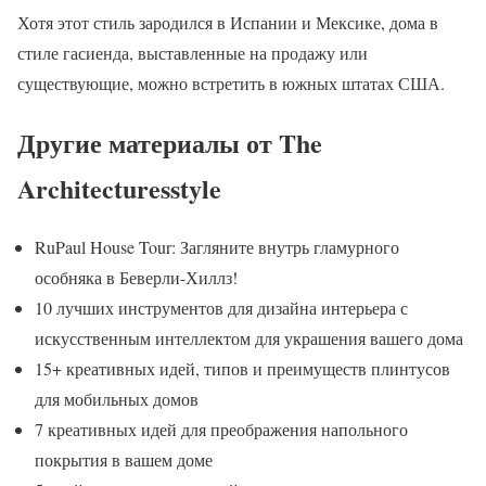
Хотя этот стиль зародился в Испании и Мексике, дома в
стиле гасиенда, выставленные на продажу или
существующие, можно встретить в южных штатах США.
Другие материалы от The
Architecturesstyle
RuPaul House Tour: Загляните внутрь гламурного
особняка в Беверли-Хиллз!
10 лучших инструментов для дизайна интерьера с
искусственным интеллектом для украшения вашего дома
15+ креативных идей, типов и преимуществ плинтусов
для мобильных домов
7 креативных идей для преображения напольного
покрытия в вашем доме