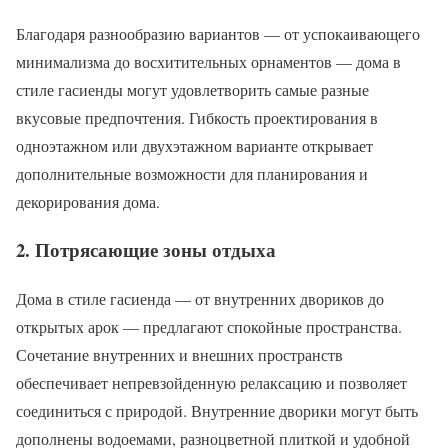
Благодаря разнообразию вариантов — от успокаивающего
минимализма до восхитительных орнаментов — дома в
стиле гасиенды могут удовлетворить самые разные
вкусовые предпочтения. Гибкость проектирования в
одноэтажном или двухэтажном варианте открывает
дополнительные возможности для планирования и
декорирования дома.
2. Потрясающие зоны отдыха
Дома в стиле гасиенда — от внутренних двориков до
открытых арок — предлагают спокойные пространства.
Сочетание внутренних и внешних пространств
обеспечивает непревзойденную релаксацию и позволяет
соединиться с природой. Внутренние дворики могут быть
дополнены водоемами, разноцветной плиткой и удобной