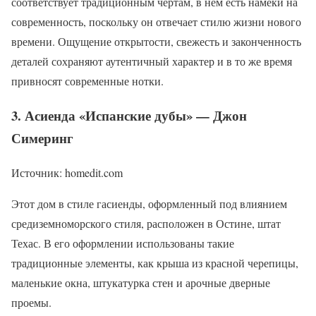
соответствует традиционным чертам, в нем есть намеки на
современность, поскольку он отвечает стилю жизни нового
времени. Ощущение открытости, свежесть и законченность
деталей сохраняют аутентичный характер и в то же время
привносят современные нотки.
3. Асиенда «Испанские дубы» — Джон
Симеринг
Источник: homedit.com
Этот дом в стиле гасиенды, оформленный под влиянием
средиземноморского стиля, расположен в Остине, штат
Техас. В его оформлении использованы такие
традиционные элементы, как крыша из красной черепицы,
маленькие окна, штукатурка стен и арочные дверные
проемы.