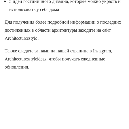
5 идей гостиничного дизайна, которые можно украсть и
использовать у себя дома
Для получения более подробной информации о последних
достижениях в области архитектуры заходите на сайт
Architecturesstyle .
Также следите за нами на нашей странице в Instagram,
Architecturesstyleideas, чтобы получать ежедневные
обновления.