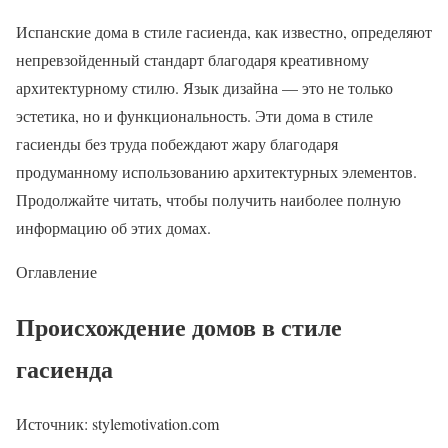
Испанские дома в стиле гасиенда, как известно, определяют
непревзойденный стандарт благодаря креативному
архитектурному стилю. Язык дизайна — это не только
эстетика, но и функциональность. Эти дома в стиле
гасиенды без труда побеждают жару благодаря
продуманному использованию архитектурных элементов.
Продолжайте читать, чтобы получить наиболее полную
информацию об этих домах.
Оглавление
Происхождение домов в стиле
гасиенда
Источник: stylemotivation.com