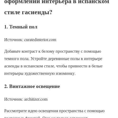
оформлении интерьера в испанском
стиле гасиенды?
1. Темный пол
Источник: curatedinterior.com
Добавьте контраст к белому пространству с помощью
темного пола. Устройте деревянные полы в интерьере
асиенды в испанском стиле, чтобы привнести в белые
интерьеры художественную изюминку.
2. Винтажное освещение
Источник: architizer.com
Рассмотрите идею освещения пространства с помощью
подвесных фонарей. Они не только освещают