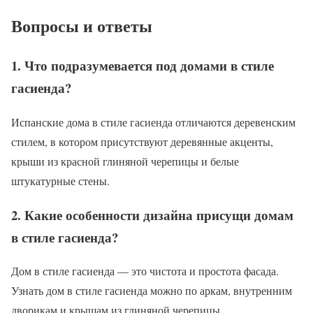
Вопросы и ответы
1. Что подразумевается под домами в стиле
гасиенда?
Испанские дома в стиле гасиенда отличаются деревенским
стилем, в котором присутствуют деревянные акценты,
крыши из красной глиняной черепицы и белые
штукатурные стены.
2. Какие особенности дизайна присущи домам
в стиле гасиенда?
Дом в стиле гасиенда — это чистота и простота фасада.
Узнать дом в стиле гасиенда можно по аркам, внутренним
дворикам и крышам из глиняной черепицы.