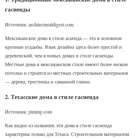
гасиенды
Источник: architecturaldigest.com
Мексиканские дома в стиле асьенда — это в основном
крупные усадьбы. Язык дизайна здесь более простой и
деревенский, чем в новых домах в стиле гасиенды.
Местные дома в мексиканском стиле имеют более низкие
потолки и строятся из местных строительных материалов
— дерева, тростника и саманной глины.
2. Техасские дома в стиле гасиенда
Источник: pinimg.com
Как видно из названия, эти дома в стиле гасиенда
характерны только для Техаса. Строительным материалом