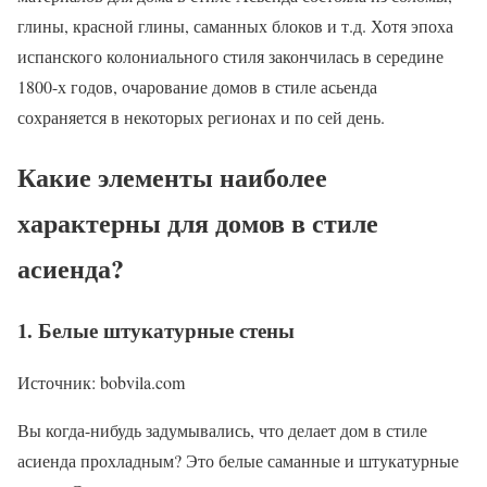
глины, красной глины, саманных блоков и т.д. Хотя эпоха
испанского колониального стиля закончилась в середине
1800-х годов, очарование домов в стиле асьенда
сохраняется в некоторых регионах и по сей день.
Какие элементы наиболее
характерны для домов в стиле
асиенда?
1. Белые штукатурные стены
Источник: bobvila.com
Вы когда-нибудь задумывались, что делает дом в стиле
асиенда прохладным? Это белые саманные и штукатурные