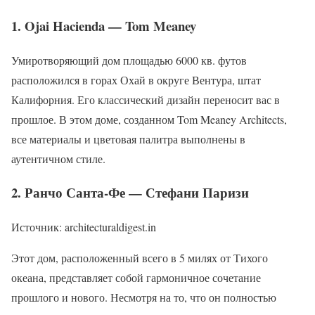
1. Ojai Hacienda — Tom Meaney
Умиротворяющий дом площадью 6000 кв. футов
расположился в горах Охай в округе Вентура, штат
Калифорния. Его классический дизайн переносит вас в
прошлое. В этом доме, созданном Tom Meaney Architects,
все материалы и цветовая палитра выполнены в
аутентичном стиле.
2. Ранчо Санта-Фе — Стефани Паризи
Источник: architecturaldigest.in
Этот дом, расположенный всего в 5 милях от Тихого
океана, представляет собой гармоничное сочетание
прошлого и нового. Несмотря на то, что он полностью