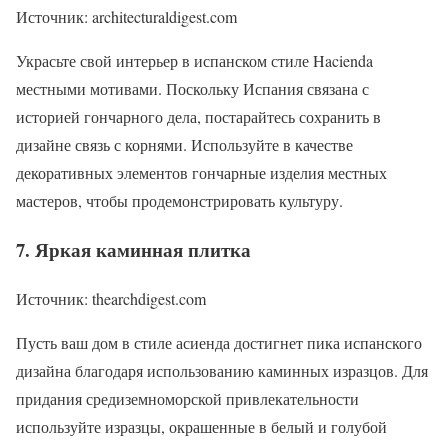
Источник: architecturaldigest.com
Украсьте свой интерьер в испанском стиле Hacienda
местными мотивами. Поскольку Испания связана с
историей гончарного дела, постарайтесь сохранить в
дизайне связь с корнями. Используйте в качестве
декоративных элементов гончарные изделия местных
мастеров, чтобы продемонстрировать культуру.
7. Яркая каминная плитка
Источник: thearchdigest.com
Пусть ваш дом в стиле асиенда достигнет пика испанского
дизайна благодаря использованию каминных изразцов. Для
придания средиземноморской привлекательности
используйте изразцы, окрашенные в белый и голубой