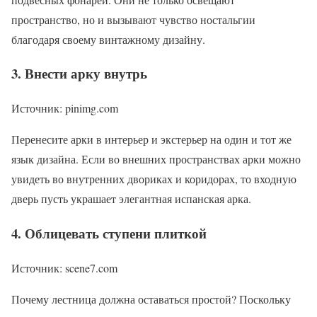
пространство, но и вызывают чувство ностальгии
благодаря своему винтажному дизайну.
3. Внести арку внутрь
Источник: pinimg.com
Перенесите арки в интерьер и экстерьер на один и тот же
язык дизайна. Если во внешних пространствах арки можно
увидеть во внутренних двориках и коридорах, то входную
дверь пусть украшает элегантная испанская арка.
4. Облицевать ступени плиткой
Источник: scene7.com
Почему лестница должна оставаться простой? Поскольку