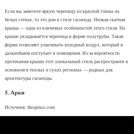
Если вы заметите яркую черепицу из красной глины на
белых стенах, то это дом в стиле гасиенда. Низкая скатная
крыша — одна из ключевых особенностей этого стиля. На
крыше укладывается черепица в форме полутрубы. Такая
форма позволяет улавливать холодный воздух, который в
дальнейшем поступает в помещения. Из-за вероятности
протекания крыши этот уникальный стиль распространен в
основном в теплых и сухих регионах — родных для
архитектуры гасиенды.
5. Арки
Источник: thespruce.com