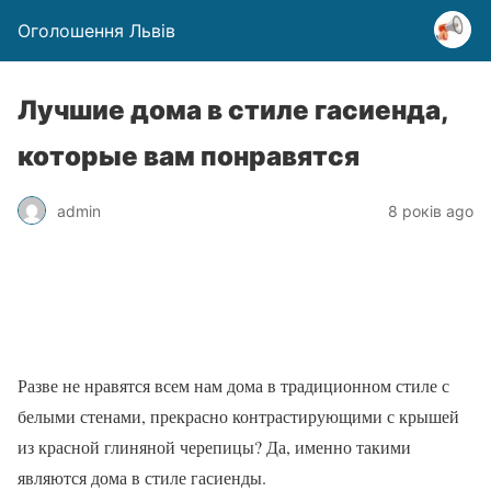
Оголошення Львів
Лучшие дома в стиле гасиенда,
которые вам понравятся
admin
8 років ago
Разве не нравятся всем нам дома в традиционном стиле с
белыми стенами, прекрасно контрастирующими с крышей
из красной глиняной черепицы? Да, именно такими
являются дома в стиле гасиенды.