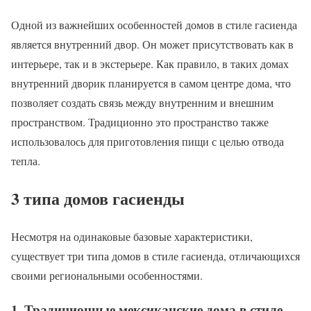
Одной из важнейших особенностей домов в стиле гасиенда
является внутренний двор. Он может присутствовать как в
интерьере, так и в экстерьере. Как правило, в таких домах
внутренний дворик планируется в самом центре дома, что
позволяет создать связь между внутренним и внешним
пространством. Традиционно это пространство также
использовалось для приготовления пищи с целью отвода
тепла.
3 типа домов гасиенды
Несмотря на одинаковые базовые характеристики,
существует три типа домов в стиле гасиенда, отличающихся
своими региональными особенностями.
1. Традиционные мексиканские дома в стиле