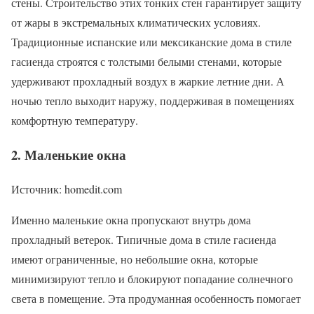
стены. Строительство этих тонких стен гарантирует защиту
от жары в экстремальных климатических условиях.
Традиционные испанские или мексиканские дома в стиле
гасиенда строятся с толстыми белыми стенами, которые
удерживают прохладный воздух в жаркие летние дни. А
ночью тепло выходит наружу, поддерживая в помещениях
комфортную температуру.
2. Маленькие окна
Источник: homedit.com
Именно маленькие окна пропускают внутрь дома
прохладный ветерок. Типичные дома в стиле гасиенда
имеют ограниченные, но небольшие окна, которые
минимизируют тепло и блокируют попадание солнечного
света в помещение. Эта продуманная особенность помогает