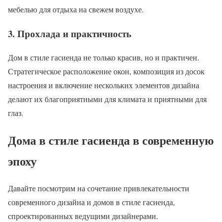
мебелью для отдыха на свежем воздухе.
3. Прохлада и практичность
Дом в стиле гасиенда не только красив, но и практичен.
Стратегическое расположение окон, композиция из досок
настроения и включение нескольких элементов дизайна
делают их благоприятными для климата и приятными для
глаз.
Дома в стиле гасиенда в современную
эпоху
Давайте посмотрим на сочетание привлекательности
современного дизайна и домов в стиле гасиенда,
спроектированных ведущими дизайнерами.