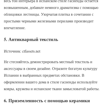
весь тон интерьера в испанском стиле гасиенды остается
возвышенным, добавьте немного драматизма с помощью
облицовки лестницы. Узорчатая плитка в сочетании с
простыми черными железными перилами производит
впечатление.
5. Антикварный текстиль
Источник: ctfassets.net
Не стесняйтесь демонстрировать местный текстиль и
аксессуары в своем дизайне. Отразите богатую культуру
Испании в выбранных предметах обстановки. В
оформлении вашего дома в стиле гасиенды используйте
ковры, кружева и испанские ткани замысловатой работы.
6. Приземленность с помощью керамики