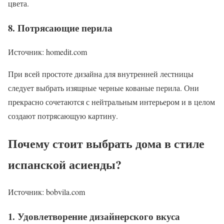
цвета.
8. Потрясающие перила
Источник: homedit.com
При всей простоте дизайна для внутренней лестницы
следует выбрать изящные черные кованые перила. Они
прекрасно сочетаются с нейтральным интерьером и в целом
создают потрясающую картину.
Почему стоит выбрать дома в стиле
испанской асиенды?
Источник: bobvila.com
1. Удовлетворение дизайнерского вкуса