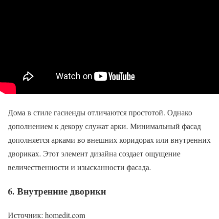
Дома в стиле гасиенды отличаются простотой. Однако
дополнением к декору служат арки. Минимальный фасад
дополняется арками во внешних коридорах или внутренних
двориках. Этот элемент дизайна создает ощущение
величественности и изысканности фасада.
6. Внутренние дворики
Источник: homedit.com