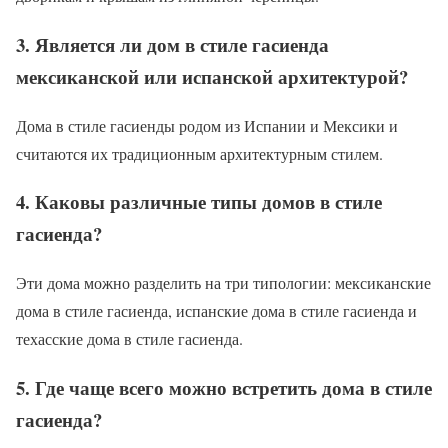
3. Является ли дом в стиле гасиенда
мексиканской или испанской архитектурой?
Дома в стиле гасиенды родом из Испании и Мексики и
считаются их традиционным архитектурным стилем.
4. Каковы различные типы домов в стиле
гасиенда?
Эти дома можно разделить на три типологии: мексиканские
дома в стиле гасиенда, испанские дома в стиле гасиенда и
техасские дома в стиле гасиенда.
5. Где чаще всего можно встретить дома в стиле
гасиенда?