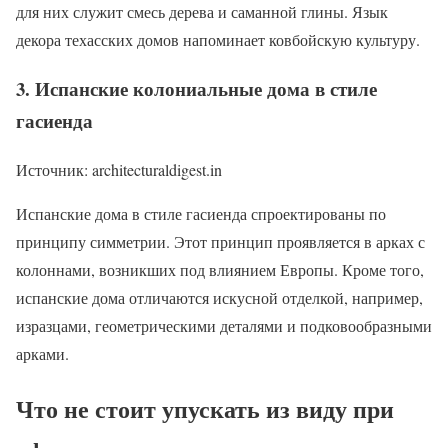
для них служит смесь дерева и саманной глины. Язык
декора техасских домов напоминает ковбойскую культуру.
3. Испанские колониальные дома в стиле
гасиенда
Источник: architecturaldigest.in
Испанские дома в стиле гасиенда спроектированы по
принципу симметрии. Этот принцип проявляется в арках с
колоннами, возникших под влиянием Европы. Кроме того,
испанские дома отличаются искусной отделкой, например,
изразцами, геометрическими деталями и подковообразными
арками.
Что не стоит упускать из виду при