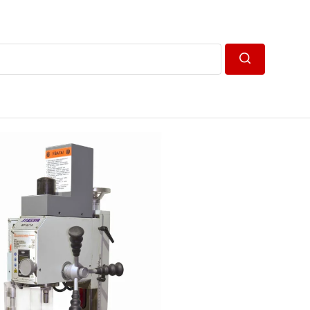
Пошук