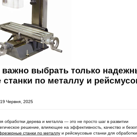
к важно выбрать только надеж
 станки по металлу и рейсмус
19 Червня, 2025
я обработки дерева и металла — это не просто шаг в развитии
тегическое решение, влияющее на эффективность, качество и безо
фрезерные станки по металлу
и рейсмусовые станки для обработки