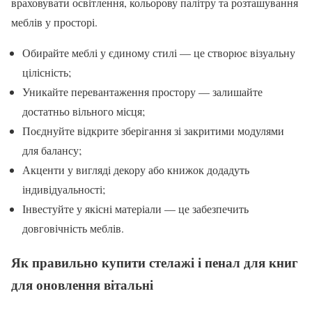
враховувати освітлення, кольорову палітру та розташування
меблів у просторі.
Обирайте меблі у єдиному стилі — це створює візуальну
цілісність;
Уникайте перевантаження простору — залишайте
достатньо вільного місця;
Поєднуйте відкрите зберігання зі закритими модулями
для балансу;
Акценти у вигляді декору або книжок додадуть
індивідуальності;
Інвестуйте у якісні матеріали — це забезпечить
довговічність меблів.
Як правильно купити стелажі і пенал для книг
для оновлення вітальні