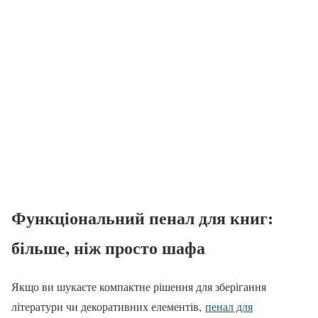
Функціональний пенал для книг:
більше, ніж просто шафа
Якщо ви шукаєте компактне рішення для зберігання
літератури чи декоративних елементів,
пенал для