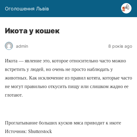
Оголошення Львів
Икота у кошек
admin
8 років ago
Икота — явление это, которое относительно часто можно
встретить у людей, но очень не просто наблюдать у
животных. Как исключение из правил котята, которые часто
не могут правильно откусить пищу или слишком жадно ее
глотают.
Проглатывание больших кусков мяса приводит к икоте
Источник: Shutterstock