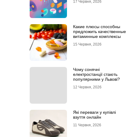
17 Червня, 2026
Какие плюсы способны
предложить качественные
витаминные комплексы
15 Червня, 2026
Чому сонячні
електростанції стають
популярними у Львові?
12 Червня, 2026
Які переваги у купівлі
взуття онлайн
11 Червня, 2026