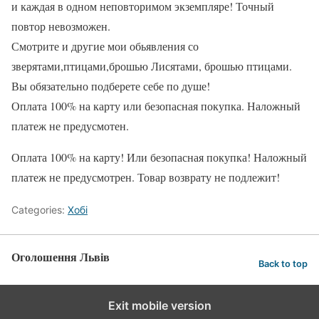
и каждая в одном неповторимом экземпляре! Точный
повтор невозможен.
Смотрите и другие мои обьявления со
зверятами,птицами,брошью Лисятами, брошью птицами.
Вы обязательно подберете себе по душе!
Оплата 100% на карту или безопасная покупка. Наложный
платеж не предусмотен.
Оплата 100% на карту! Или безопасная покупка! Наложный
платеж не предусмотрен. Товар возврату не подлежит!
Categories:
Хобі
Оголошення Львів
Back to top
Exit mobile version