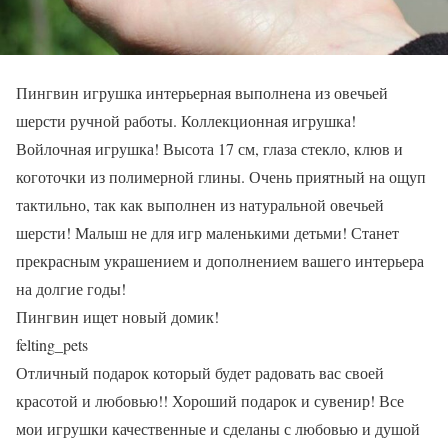
Пингвин игрушка интерьерная выполнена из овечьей
шерсти ручной работы. Коллекционная игрушка!
Войлочная игрушка! Высота 17 см, глаза стекло, клюв и
коготочки из полимерной глины. Очень приятный на ощуп
тактильно, так как выполнен из натуральной овечьей
шерсти! Малыш не для игр маленькими детьми! Станет
прекрасным украшением и дополнением вашего интерьера
на долгие годы!
Пингвин ищет новый домик!
felting_pets
Отличный подарок который будет радовать вас своей
красотой и любовью!! Хороший подарок и сувенир! Все
мои игрушки качественные и сделаны с любовью и душой