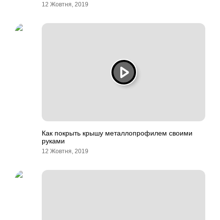
12 Жовтня, 2019
Как покрыть крышу металлопрофилем своими
руками
12 Жовтня, 2019