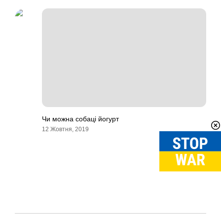
Чи можна собаці йогурт
12 Жовтня, 2019