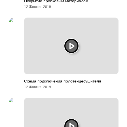
Покрытие пробковым материалом
12 Жовтня, 2019
Схема подключения полотенцесушителя
12 Жовтня, 2019