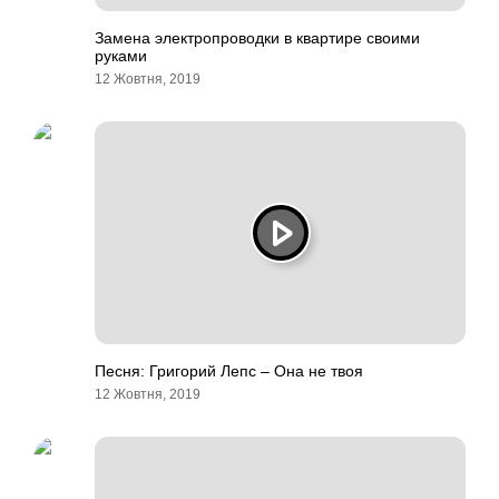
Замена электропроводки в квартире своими
руками
12 Жовтня, 2019
Песня: Григорий Лепс – Она не твоя
12 Жовтня, 2019