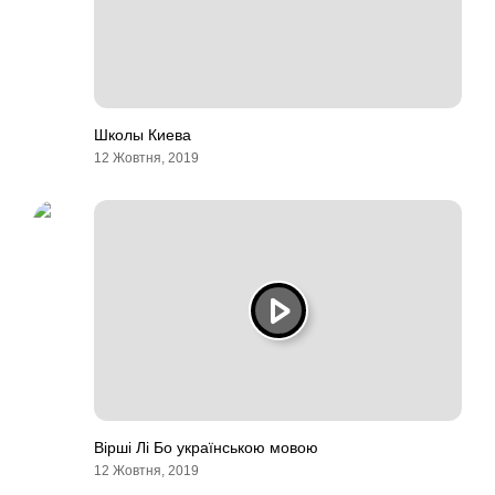
Школы Киева
12 Жовтня, 2019
Вірші Лі Бо українською мовою
12 Жовтня, 2019