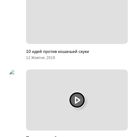
10 идей против кошачьей скуки
12 Жовтня, 2019