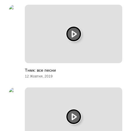
Тнмк: все песни
12 Жовтня, 2019