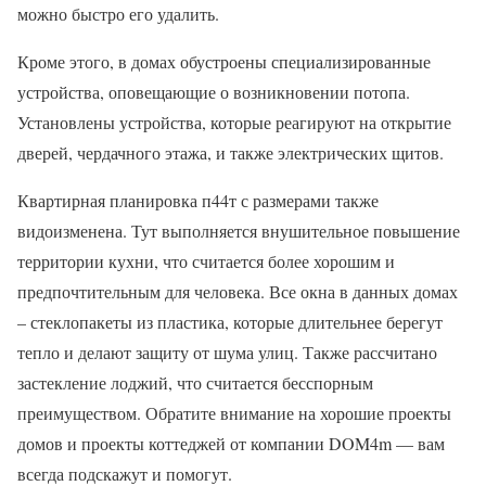
можно быстро его удалить.
Кроме этого, в домах обустроены специализированные
устройства, оповещающие о возникновении потопа.
Установлены устройства, которые реагируют на открытие
дверей, чердачного этажа, и также электрических щитов.
Квартирная планировка п44т с размерами также
видоизменена. Тут выполняется внушительное повышение
территории кухни, что считается более хорошим и
предпочтительным для человека. Все окна в данных домах
– стеклопакеты из пластика, которые длительнее берегут
тепло и делают защиту от шума улиц. Также рассчитано
застекление лоджий, что считается бесспорным
преимуществом. Обратите внимание на хорошие
проекты
домов и проекты коттеджей от компании DOM4m — вам
всегда подскажут и помогут.