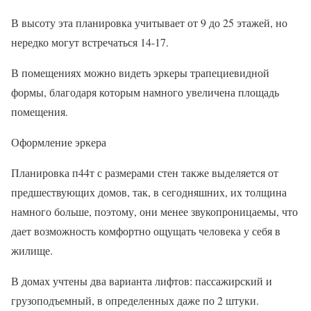
В высоту эта планировка учитывает от 9 до 25 этажей, но
нередко могут встречаться 14-17.
В помещениях можно видеть эркеры трапециевидной
формы, благодаря которым намного увеличена площадь
помещения.
Оформление эркера
Планировка п44т с размерами стен также выделяется от
предшествующих домов, так, в сегодняшних, их толщина
намного больше, поэтому, они менее звукопроницаемы, что
дает возможность комфортно ощущать человека у себя в
жилище.
В домах учтены два варианта лифтов: пассажирский и
грузоподъемный, в определенных даже по 2 штуки.