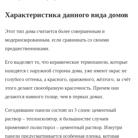
Характеристика данного вида домов
Этот тип дома считается более совершенным и
модернизированным, если сравнивать со своими
предшественниками.
Его выделяет то, что керамические термопанели, которые
находятся с наружной стороны дома, уже имеют окрас не
голубого оттенка, а красного, оранжевого, жёлтого, за счёт
этого делают своеобразную красочность. Причем они
делаются намного толще, чем в первых домах.
Сегодняшние панели состоят из 3 слоев: цементный
раствор – теплоизолятор, в большинстве случаев
применяют полистирол – цементный раствор. Изнутри
панели предусматривается особенная пленка, которая