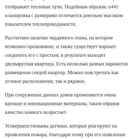
отображает тепловые лучи. Подобным образом, п44т
планировка с размерами отличается довольно высоким
показателем теплопроводимости.
Рассчитано наличие чердачного этажа, на котором
возможно проживание, и также существует вариант
соединить его с простым, в результате выходит
двухъярусная квартира. Есть несколько разных вариантов
размещения секций квартир. Можно повстречать как
угловое расположение, так и рядовое.
При сооружении данных домов применяются очень
крепкие и инновационные материалы, таким образов
качество намного возрастает.
Усовершенствованы датчики, которые реагируют на
проявления пожара, благодаря этому при его появлении