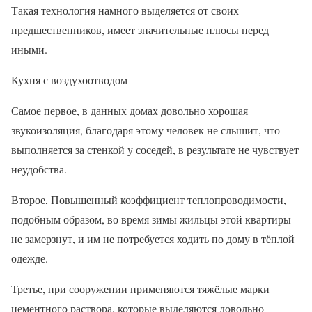
Такая технология намного выделяется от своих
предшественников, имеет значительные плюсы перед
иными.
Кухня с воздухоотводом
Самое первое, в данных домах довольно хорошая
звукоизоляция, благодаря этому человек не слышит, что
выполняется за стенкой у соседей, в результате не чувствует
неудобства.
Второе, Повышенный коэффициент теплопроводимости,
подобным образом, во время зимы жильцы этой квартиры
не замерзнут, и им не потребуется ходить по дому в тёплой
одежде.
Третье, при сооружении применяются тяжёлые марки
цементного раствора, которые выделяются довольно