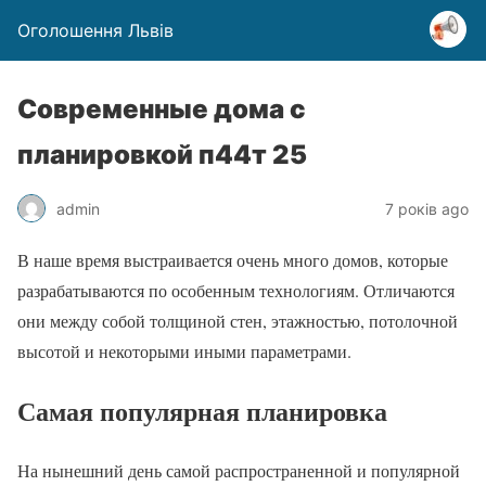
Оголошення Львів
Современные дома с
планировкой п44т 25
admin
7 років ago
В наше время выстраивается очень много домов, которые
разрабатываются по особенным технологиям. Отличаются
они между собой толщиной стен, этажностью, потолочной
высотой и некоторыми иными параметрами.
Самая популярная планировка
На нынешний день самой распространенной и популярной