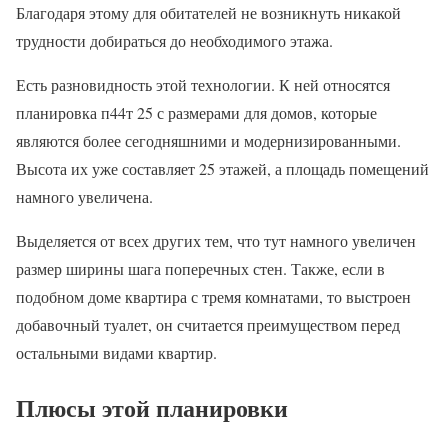
Благодаря этому для обитателей не возникнуть никакой
трудности добираться до необходимого этажа.
Есть разновидность этой технологии. К ней относятся
планировка п44т 25 с размерами для домов, которые
являются более сегодняшними и модернизированными.
Высота их уже составляет 25 этажей, а площадь помещений
намного увеличена.
Выделяется от всех других тем, что тут намного увеличен
размер ширины шага поперечных стен. Также, если в
подобном доме квартира с тремя комнатами, то выстроен
добавочный туалет, он считается преимуществом перед
остальными видами квартир.
Плюсы этой планировки