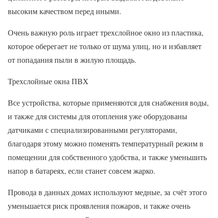
высоким качеством перед иными.
Очень важную роль играет трехслойное окно из пластика,
которое оберегает не только от шума улиц, но и избавляет
от попадания пыли в жилую площадь.
Трехслойные окна ПВХ
Все устройства, которые применяются для снабжения воды,
и также для системы для отопления уже оборудованы
датчиками с специализированными регуляторами,
благодаря этому можно поменять температурный режим в
помещении для собственного удобства, и также уменьшить
напор в батареях, если станет совсем жарко.
Провода в данных домах используют медные, за счёт этого
уменьшается риск проявления пожаров, и также очень