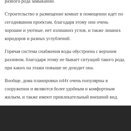
разного рода замыканий.
Строительство и размещение комнат в помещении идет по
сегодняшним проектам, благодаря этому они очень
хорошие и уютные, нет излишних углов, и также лишних
коридоров и разных углублений.
Горячая система снабжения воды обустроена с верхним
разливом, благодаря этому не бывает ситуаций такого рода,
при каких на этажи повыше не доходит она.
Вообще, дома планировки п44т очень популярны в
сооружении и являются более удобным и комфортным
жильем, и также имеют привлекательный внешний вид.