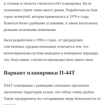
в столице и области считается п44т планировка. На ее
основании строят очень много домов. Разработана на базе
сорок четвертой, которая применялась в 1970-е годы.
Разнится более удобными условиями, и также восполнена
разными полезными новинками.
Была разработана в 1990-х годах, от предыдущих
собственных предшественников отличается тем, что
вентиляционная система выведена в помещение коридора,
что, безусловно, считается преимуществом такого типа.
Вариант планировки П-44Т
П44Т планировка с размерами учитывает приличное
увеличение территории кухни, что сейчас очень удобно.
Также предприняты все сегодняшние меры безопасности от
пожара.