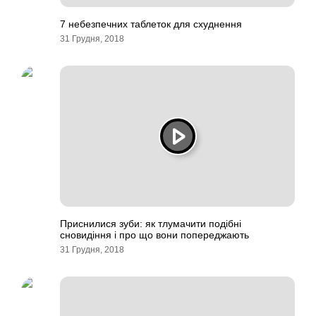
7 небезпечних таблеток для схуднення
31 Грудня, 2018
Приснилися зуби: як тлумачити подібні
сновидіння і про що вони попереджають
31 Грудня, 2018