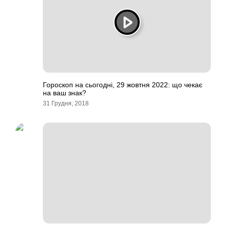
Гороскоп на сьогодні, 29 жовтня 2022: що чекає
на ваш знак?
31 Грудня, 2018