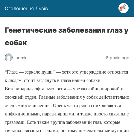
Оголошення Львів
Генетические заболевания глаз у
собак
admin
8 років ago
“Глаза — зеркало души” — хотя это утверждение относится
к людям, стоит заглянуть в глаза нашей собаки.
Ветеринарная офтальмология — чрезвычайно широкий и
сложный отдел. Глазные заболевания у собак действительно
очень многочисленны. Очень часто ряд из них являются
инфекционными, паразитарными, и также просто связаны с
травмами. Есть также группа заболеваний глаз, которые
связаны связаны с генами, поэтому нежелательные мутации