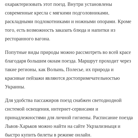
охарактеризовать этот поезд. Внутри установлены
современные кресла с мягкими подголовниками,
раскладными подлокотниками и ножными опорами. Кроме
того, есть возможность заказать блюда и напитки из
ресторанного вагона.
Попутные виды природы можно рассмотреть во всей красе
благодаря большим окнам поезда. Маршрут проходит через
такие регионы, как Волынь, Полесье, их природа и
красивые пейзажи являются достопримечательностью
Украины.
Для удобства пассажиров поезд снабжен светодиодной
системой освещения, интернет-сервисами и
принадлежностями для личной гигиены. Расписание поезда
Львов-Харьков можно найти на сайте Укрзализныця и
быстро купить билеты в режиме онлайн.