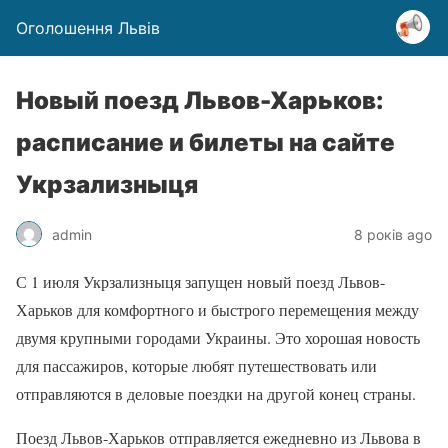
Оголошення Львів
Новый поезд Львов-Харьков:
расписание и билеты на сайте
Укрзализныця
admin
8 років ago
С 1 июля Укрзализныця запущен новый поезд Львов-
Харьков для комфортного и быстрого перемещения между
двумя крупными городами Украины. Это хорошая новость
для пассажиров, которые любят путешествовать или
отправляются в деловые поездки на другой конец страны.
Поезд Львов-Харьков отправляется ежедневно из Львова в