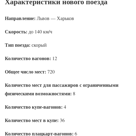
Характеристики нового поезда
Направление:
Львов — Харьков
Скорость:
до 140 км/ч
Тип поезда:
скорый
Количество вагонов:
12
Общее число мест:
720
Количество мест для пассажиров с ограниченными
физическими возможностями:
8
Количество купе-вагонов:
4
Количество мест в купе:
36
Количество плацкарт-вагонов:
6