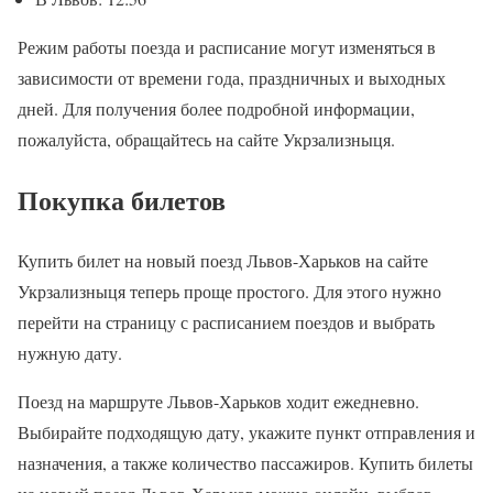
Режим работы поезда и расписание могут изменяться в
зависимости от времени года, праздничных и выходных
дней. Для получения более подробной информации,
пожалуйста, обращайтесь на сайте Укрзализныця.
Покупка билетов
Купить билет на новый поезд Львов-Харьков на сайте
Укрзализныця теперь проще простого. Для этого нужно
перейти на страницу с расписанием поездов и выбрать
нужную дату.
Поезд на маршруте Львов-Харьков ходит ежедневно.
Выбирайте подходящую дату, укажите пункт отправления и
назначения, а также количество пассажиров. Купить билеты