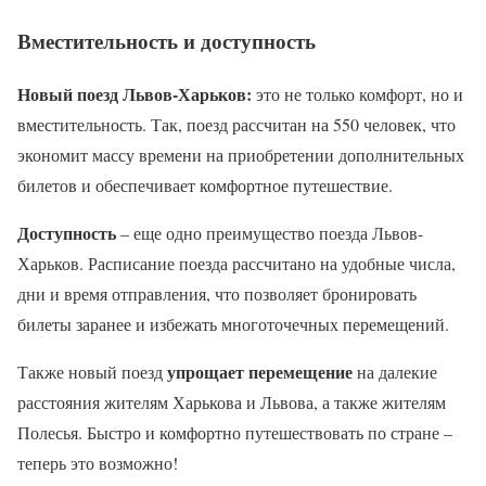
Вместительность и доступность
Новый поезд Львов-Харьков:
это не только комфорт, но и
вместительность. Так, поезд рассчитан на 550 человек, что
экономит массу времени на приобретении дополнительных
билетов и обеспечивает комфортное путешествие.
Доступность
– еще одно преимущество поезда Львов-
Харьков. Расписание поезда рассчитано на удобные числа,
дни и время отправления, что позволяет бронировать
билеты заранее и избежать многоточечных перемещений.
упрощает перемещение
Также новый поезд
на далекие
расстояния жителям Харькова и Львова, а также жителям
Полесья. Быстро и комфортно путешествовать по стране –
теперь это возможно!