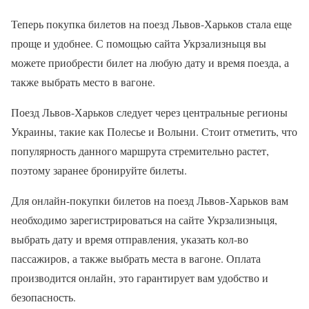
Теперь покупка билетов на поезд Львов-Харьков стала еще
проще и удобнее. С помощью сайта Укрзализныця вы
можете приобрести билет на любую дату и время поезда, а
также выбрать место в вагоне.
Поезд Львов-Харьков следует через центральные регионы
Украины, такие как Полесье и Волыни. Стоит отметить, что
популярность данного маршрута стремительно растет,
поэтому заранее бронируйте билеты.
Для онлайн-покупки билетов на поезд Львов-Харьков вам
необходимо зарегистрироваться на сайте Укрзализныця,
выбрать дату и время отправления, указать кол-во
пассажиров, а также выбрать места в вагоне. Оплата
производится онлайн, это гарантирует вам удобство и
безопасность.