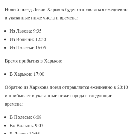
Новый поезд Львов-Харьков будет отправляться ежедневно
в указанные ниже числа и времена:
Из Львова: 9:35
Из Волыни: 12:50
Из Полесья: 16:05
Время прибытия в Харьков:
В Харьков: 17:00
Обратно из Харькова поезд отправляется ежедневно в 20:10
и прибывает в указанные ниже города в следующие
времена:
В Полесье: 6:08
Во Волынь: 9:07
В Львов: 12:56