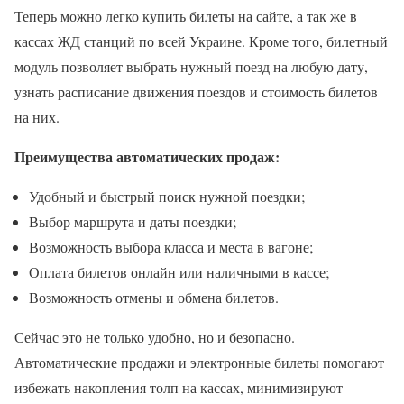
Теперь можно легко купить билеты на сайте, а так же в
кассах ЖД станций по всей Украине. Кроме того, билетный
модуль позволяет выбрать нужный поезд на любую дату,
узнать расписание движения поездов и стоимость билетов
на них.
Преимущества автоматических продаж:
Удобный и быстрый поиск нужной поездки;
Выбор маршрута и даты поездки;
Возможность выбора класса и места в вагоне;
Оплата билетов онлайн или наличными в кассе;
Возможность отмены и обмена билетов.
Сейчас это не только удобно, но и безопасно.
Автоматические продажи и электронные билеты помогают
избежать накопления толп на кассах, минимизируют