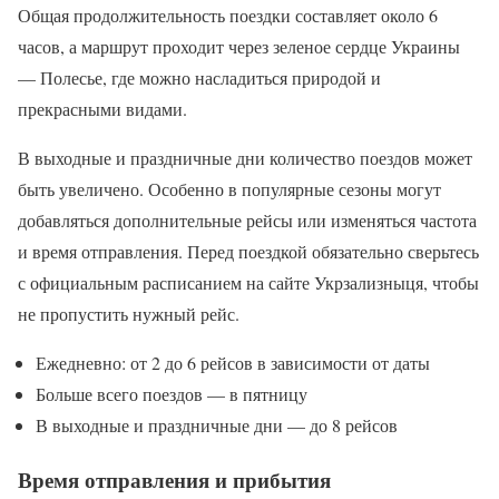
Общая продолжительность поездки составляет около 6
часов, а маршрут проходит через зеленое сердце Украины
— Полесье, где можно насладиться природой и
прекрасными видами.
В выходные и праздничные дни количество поездов может
быть увеличено. Особенно в популярные сезоны могут
добавляться дополнительные рейсы или изменяться частота
и время отправления. Перед поездкой обязательно сверьтесь
с официальным расписанием на сайте Укрзализныця, чтобы
не пропустить нужный рейс.
Ежедневно: от 2 до 6 рейсов в зависимости от даты
Больше всего поездов — в пятницу
В выходные и праздничные дни — до 8 рейсов
Время отправления и прибытия