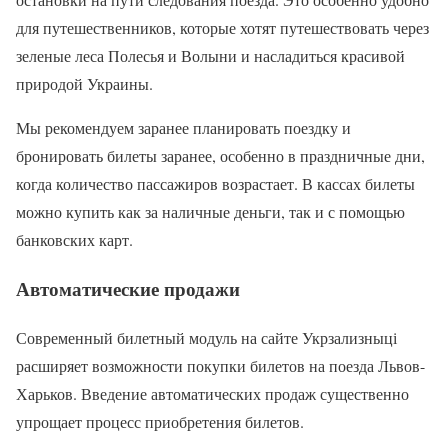
для путешественников, которые хотят путешествовать через
зеленые леса Полесья и Волыни и насладиться красивой
природой Украины.
Мы рекомендуем заранее планировать поездку и
бронировать билеты заранее, особенно в праздничные дни,
когда количество пассажиров возрастает. В кассах билеты
можно купить как за наличные деньги, так и с помощью
банковских карт.
Автоматические продажи
Современный билетный модуль на сайте Укрзализныці
расширяет возможности покупки билетов на поезда Львов-
Харьков. Введение автоматических продаж существенно
упрощает процесс приобретения билетов.