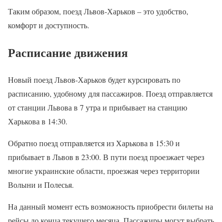
Таким образом, поезд Львов-Харьков – это удобство,
комфорт и доступность.
Расписание движения
Новый поезд Львов-Харьков будет курсировать по
расписанию, удобному для пассажиров. Поезд отправляется
от станции Львова в 7 утра и прибывает на станцию
Харькова в 14:30.
Обратно поезд отправляется из Харькова в 15:30 и
прибывает в Львов в 23:00. В пути поезд проезжает через
многие украинские области, проезжая через территории
Волыни и Полесья.
На данный момент есть возможность приобрести билеты на
рейсы до конца текущего месяца. Пассажиры могут выбрать