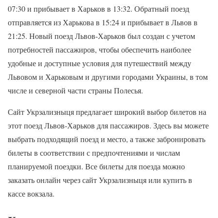
07:30 и прибывает в Харьков в 13:32. Обратный поезд
отправляется из Харькова в 15:24 и прибывает в Львов в
21:25. Новый поезд Львов-Харьков был создан с учетом
потребностей пассажиров, чтобы обеспечить наиболее
удобные и доступные условия для путешествий между
Львовом и Харьковым и другими городами Украины, в том
числе и северной части страны Полесья.
Сайт Укрзализныця предлагает широкий выбор билетов на
этот поезд Львов-Харьков для пассажиров. Здесь вы можете
выбрать подходящий поезд и место, а также забронировать
билеты в соответствии с предпочтениями и числам
планируемой поездки. Все билеты для поезда можно
заказать онлайн через сайт Укрзализныця или купить в
кассе вокзала.