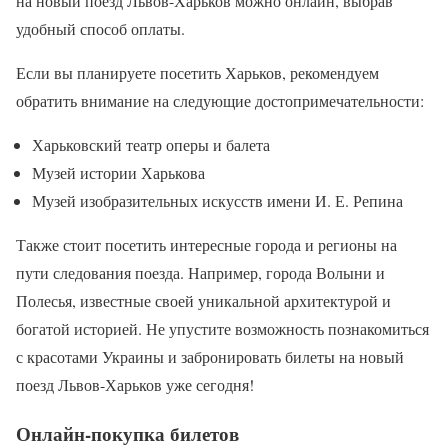
на новый поезд Львов-Харьков можно онлайн, выбрав
удобный способ оплаты.
Если вы планируете посетить Харьков, рекомендуем
обратить внимание на следующие достопримечательности:
Харьковский театр оперы и балета
Музей истории Харькова
Музей изобразительных искусств имени И. Е. Репина
Также стоит посетить интересные города и регионы на
пути следования поезда. Например, города Волыни и
Полесья, известные своей уникальной архитектурой и
богатой историей. Не упустите возможность познакомиться
с красотами Украины и забронировать билеты на новый
поезд Львов-Харьков уже сегодня!
Онлайн-покупка билетов