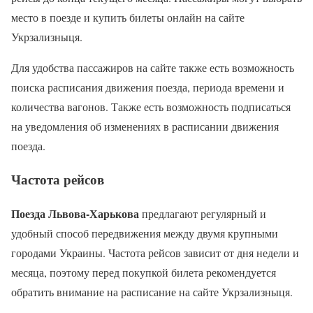
место в поезде и купить билеты онлайн на сайте
Укрзализныця.
Для удобства пассажиров на сайте также есть возможность
поиска расписания движения поезда, периода времени и
количества вагонов. Также есть возможность подписаться
на уведомления об изменениях в расписании движения
поезда.
Частота рейсов
Поезда Львова-Харькова
предлагают регулярный и
удобный способ передвижения между двумя крупными
городами Украины. Частота рейсов зависит от дня недели и
месяца, поэтому перед покупкой билета рекомендуется
обратить внимание на расписание на сайте Укрзализныця.