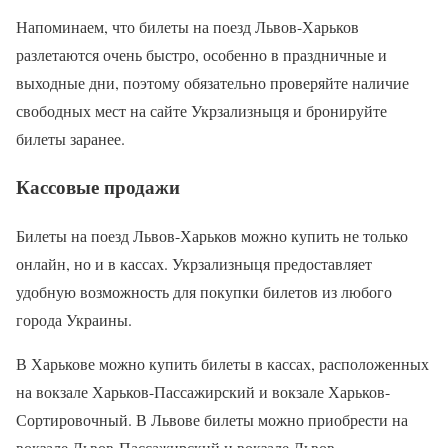
Напоминаем, что билеты на поезд Львов-Харьков
разлетаются очень быстро, особенно в праздничные и
выходные дни, поэтому обязательно проверяйте наличие
свободных мест на сайте Укрзализныця и бронируйте
билеты заранее.
Кассовые продажи
Билеты на поезд Львов-Харьков можно купить не только
онлайн, но и в кассах. Укрзализныця предоставляет
удобную возможность для покупки билетов из любого
города Украины.
В Харькове можно купить билеты в кассах, расположенных
на вокзале Харьков-Пассажирский и вокзале Харьков-
Сортировочный. В Львове билеты можно приобрести на
вокзале Львов-Пассажирский и вокзале Львов-