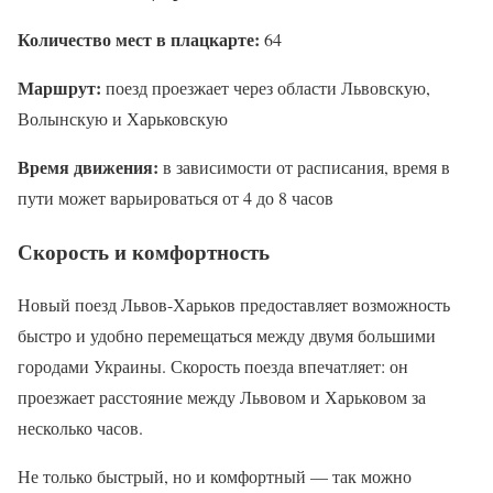
Количество мест в плацкарте:
64
Маршрут:
поезд проезжает через области Львовскую,
Волынскую и Харьковскую
Время движения:
в зависимости от расписания, время в
пути может варьироваться от 4 до 8 часов
Скорость и комфортность
Новый поезд Львов-Харьков предоставляет возможность
быстро и удобно перемещаться между двумя большими
городами Украины. Скорость поезда впечатляет: он
проезжает расстояние между Львовом и Харьковом за
несколько часов.
Не только быстрый, но и комфортный — так можно