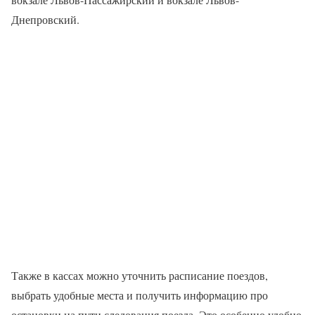
Днепровский.
Также в кассах можно уточнить расписание поездов,
выбрать удобные места и получить информацию про
остановки на пути следования поезда. Это особенно удобно