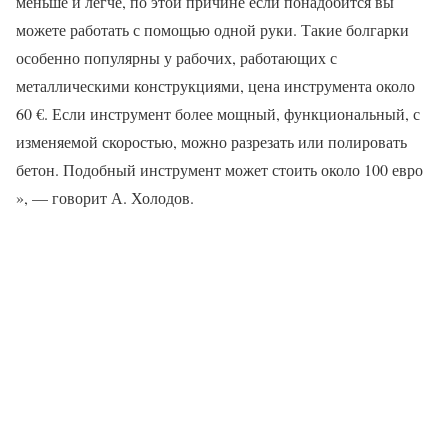
меньше и легче, по этой причине если понадобится вы
можете работать с помощью одной руки. Такие болгарки
особенно популярны у рабочих, работающих с
металлическими конструкциями, цена инструмента около
60 €. Если инструмент более мощный, функциональный, с
изменяемой скоростью, можно разрезать или полировать
бетон. Подобный инструмент может стоить около 100 евро
», — говорит А. Холодов.