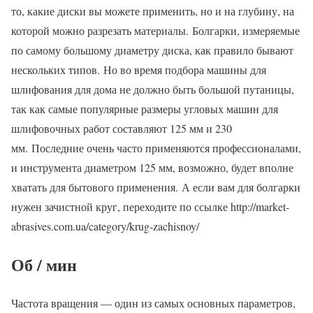
то, какие диски вы можете применить, но и на глубину, на
которой можно разрезать материалы. Болгарки, измеряемые
по самому большому диаметру диска, как правило бывают
нескольких типов. Но во время подбора машины для
шлифования для дома не должно быть большой путаницы,
так как самые популярные размеры угловых машин для
шлифовочных работ составляют 125 мм и 230
мм. Последние очень часто применяются профессионалами,
и инструмента диаметром 125 мм, возможно, будет вполне
хватать для бытового применения. А если вам для болгарки
нужен зачистной круг, переходите по ссылке ​​​​http://market-
abrasives.com.ua/category/krug-zachisnoy/
Об / мин
Частота вращения — один из самых основных параметров,