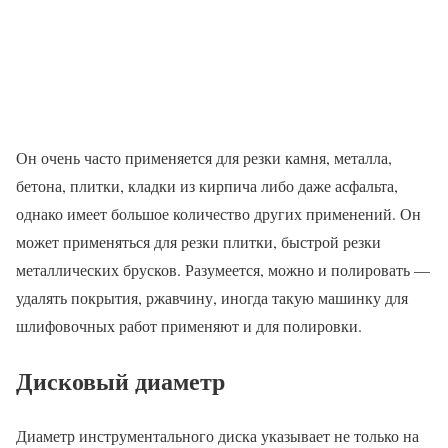
Он очень часто применяется для резки камня, металла,
бетона, плитки, кладки из кирпича либо даже асфальта,
однако имеет большое количество других применений. Он
может применяться для резки плитки, быстрой резки
металлических брусков. Разумеется, можно и полировать —
удалять покрытия, ржавчину, иногда такую машинку для
шлифовочных работ применяют и для полировки.
Дисковый диаметр
Диаметр инструментального диска указывает не только на