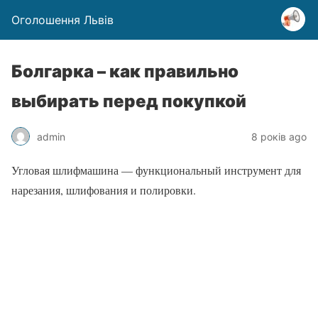
Оголошення Львів
Болгарка – как правильно
выбирать перед покупкой
admin
8 років ago
Угловая шлифмашина — функциональный инструмент для
нарезания, шлифования и полировки.