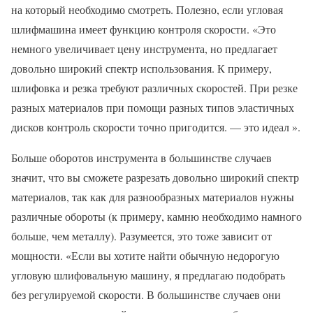
на который необходимо смотреть. Полезно, если угловая
шлифмашина имеет функцию контроля скорости. «Это
немного увеличивает цену инструмента, но предлагает
довольно широкий спектр использования. К примеру,
шлифовка и резка требуют различных скоростей. При резке
разных материалов при помощи разных типов эластичных
дисков контроль скорости точно пригодится. — это идеал ».
Больше оборотов инструмента в большинстве случаев
значит, что вы сможете разрезать довольно широкий спектр
материалов, так как для разнообразных материалов нужны
различные обороты (к примеру, камню необходимо намного
больше, чем металлу). Разумеется, это тоже зависит от
мощности. «Если вы хотите найти обычную недорогую
угловую шлифовальную машину, я предлагаю подобрать
без регулируемой скорости. В большинстве случаев они