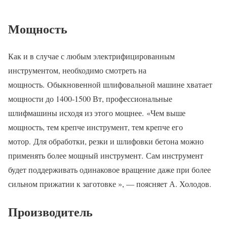
Мощность
Как и в случае с любым электрифицированным
инструментом, необходимо смотреть на
мощность. Обыкновенной шлифовальной машине хватает
мощности до 1400-1500 Вт, профессиональные
шлифмашины исходя из этого мощнее. «Чем выше
мощность, тем крепче инструмент, тем крепче его
мотор. Для обработки, резки и шлифовки бетона можно
применять более мощный инструмент. Сам инструмент
будет поддерживать одинаковое вращение даже при более
сильном прижатии к заготовке », — поясняет А. Холодов.
Производитель