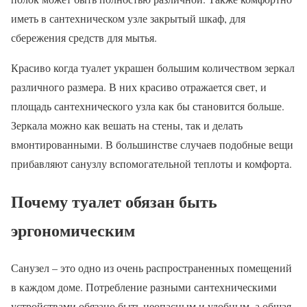
иметь в сантехническом узле закрытый шкаф, для
сбережения средств для мытья.
Красиво когда туалет украшен большим количеством зеркал
различного размера. В них красиво отражается свет, и
площадь сантехнического узла как бы становится больше.
Зеркала можно как вешать на стены, так и делать
вмонтированными. В большинстве случаев подобные вещи
прибавляют санузлу вспомогательной теплоты и комфорта.
Почему туалет обязан быть
эргономическим
Санузел – это одно из очень распространенных помещений
в каждом доме. Потребление разными сантехническими
устройствами обязано быть неопасным и удобным, а общая