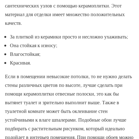
сантехнических узлов с помощью керамоплитки. Этот
материал для отделки имеет множество положительных
качеств.
За плиткой из керамики просто и несложно ухаживать;
Она стойкая к износу;
Влагостойкая;
Красивая.
Если в помещении невысокие потолки, то не нужно делать
стены различных цветов по высоте, лучше сделать при
помощи керамоплитки отвесные полоски, это как бы
вытянет туалет и зрительно выполнит выше. Также в
туалетной комнате может быть оклеивание стен
устойчивыми к влаге шпалерами. Подобные обои лучше
подбирать с растительным рисунком, который идеально
подойдет в интерьер помещения. При помощи обоев можно