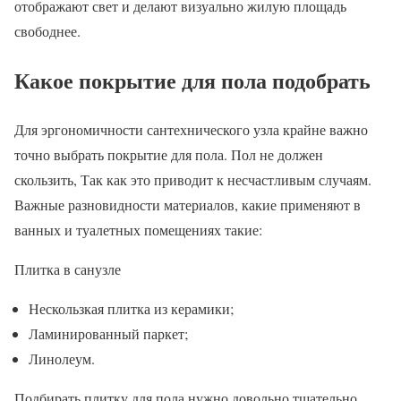
отображают свет и делают визуально жилую площадь
свободнее.
Какое покрытие для пола подобрать
Для эргономичности сантехнического узла крайне важно
точно выбрать покрытие для пола. Пол не должен
скользить, Так как это приводит к несчастливым случаям.
Важные разновидности материалов, какие применяют в
ванных и туалетных помещениях такие:
Плитка в санузле
Нескользкая плитка из керамики;
Ламинированный паркет;
Линолеум.
Подбирать плитку для пола нужно довольно тщательно.