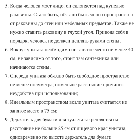
Когда человек моет лицо, он склоняется над купелью
раковины. Стало быть, обязано быть много пространства
от раковины до стен или мебельных предметов. Также не
нужно ставить раковину в глухой угол. Приводя себя в
порядок, человек не должен цеплять руками стены;
Вокруг унитаза необходимо не занятое место не менее 40
см, не зависимо от того, стоит там сантехника или
начинаются стены;
Спереди унитаза обязано быть свободное пространство
не менее полуметра, поменьше расстояние причинит
неудобства при использовании;
Идеальным пространством возле унитаза считается не
занятое место в 75 см;
Держатель для бумаги для туалета закрепляется на
расстояние не больше 25 см от лицевого края унитаза,
одновременно по высоте держатель для бумаги