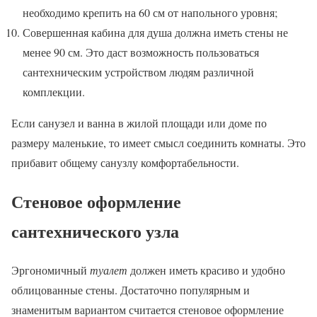
необходимо крепить на 60 см от напольного уровня;
Совершенная кабина для душа должна иметь стены не
менее 90 см. Это даст возможность пользоваться
сантехническим устройством людям различной
комплекции.
Если санузел и ванна в жилой площади или доме по
размеру маленькие, то имеет смысл соединить комнаты. Это
прибавит общему санузлу комфортабельности.
Стеновое оформление
сантехнического узла
Эргономичный
туалет
должен иметь красиво и удобно
облицованные стены. Достаточно популярным и
знаменитым вариантом считается стеновое оформление