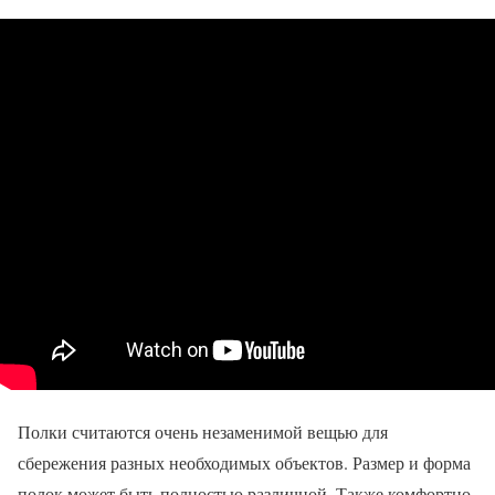
Полки считаются очень незаменимой вещью для
сбережения разных необходимых объектов. Размер и форма
полок может быть полностью различной. Также комфортно