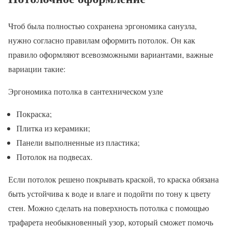
Чтоб была полностью сохранена эргономика санузла,
нужно согласно правилам оформить потолок. Он как
правило оформляют всевозможными вариантами, важные
вариации такие:
Эргономика потолка в сантехническом узле
Покраска;
Плитка из керамики;
Панели выполненные из пластика;
Потолок на подвесах.
Если потолок решено покрывать краской, то краска обязана
быть устойчива к воде и влаге и подойти по тону к цвету
стен. Можно сделать на поверхность потолка с помощью
трафарета необыкновенный узор, который сможет помочь