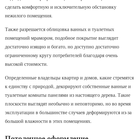
сделать комфортную и исключительную обстановку
нежилого помещения.
Также разрешается облицовка ванных и туалетных
помещений мрамором, подобное покрытие выглядит
достаточно изящно и богато, но доступно достаточно
ограниченному кругу потребителей благодаря очень
высокой стоимости.
Определенные владельцы квартир и домов, какие стремятся
к единству с природой, декорируют собственные ванные и
туалетные комнаты панелями из настоящего дерева. Такие
плоскости выглядят необычно и неповторимо, но во время
эксплуатации в большинстве случаев деформируются из-за
большой влажности в этих помещениях.
Потолочное оформление