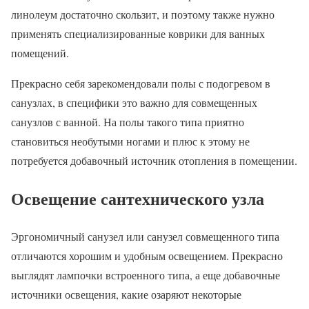
линолеум достаточно скользит, и поэтому также нужно
применять специализированные коврики для ванных
помещений.
Прекрасно себя зарекомендовали полы с подогревом в
санузлах, в специфики это важно для совмещенных
санузлов с ванной. На полы такого типа приятно
становиться необутыми ногами и плюс к этому не
потребуется добавочный источник отопления в помещении.
Освещение сантехнического узла
Эргономичный санузел или санузел совмещенного типа
отличаются хорошим и удобным освещением. Прекрасно
выглядят лампочки встроенного типа, а еще добавочные
источники освещения, какие озаряют некоторые