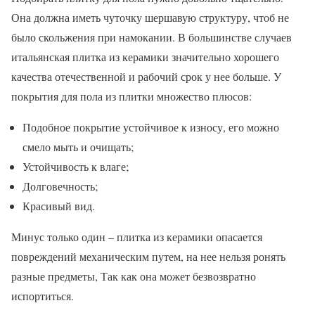
Она должна иметь чуточку шершавую структуру, чтоб не
было скольжения при намокании. В большинстве случаев
итальянская плитка из керамики значительно хорошего
качества отечественной и рабочий срок у нее больше. У
покрытия для пола из плитки множество плюсов:
Подобное покрытие устойчивое к износу, его можно
смело мыть и очищать;
Устойчивость к влаге;
Долговечность;
Красивый вид.
Минус только один – плитка из керамики опасается
повреждений механическим путем, на нее нельзя ронять
разные предметы, Так как она может безвозвратно
испортиться.