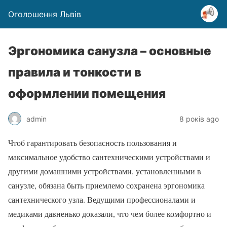
Оголошення Львів
Эргономика санузла – основные
правила и тонкости в
оформлении помещения
admin
8 років ago
Чтоб гарантировать безопасность пользования и
максимальное удобство сантехническими устройствами и
другими домашними устройствами, установленными в
санузле, обязана быть приемлемо сохранена эргономика
сантехнического узла. Ведущими профессионалами и
медиками давненько доказали, что чем более комфортно и