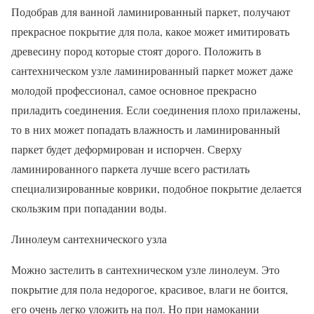
Подобрав для ванной ламинированный паркет, получают
прекрасное покрытие для пола, какое может имитировать
древесину пород которые стоят дорого. Положить в
сантехническом узле ламинированный паркет может даже
молодой профессионал, самое основное прекрасно
приладить соединения. Если соединения плохо прилажены,
то в них может попадать влажность и ламинированный
паркет будет деформирован и испорчен. Сверху
ламинированного паркета лучше всего растилать
специализированные коврики, подобное покрытие делается
скользким при попадании воды.
Линолеум сантехнического узла
Можно застелить в сантехническом узле линолеум. Это
покрытие для пола недорогое, красивое, влаги не боится,
его очень легко уложить на пол. Но при намокании