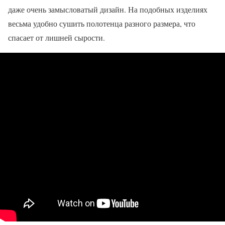
даже очень замысловатый дизайн. На подобных изделиях
весьма удобно сушить полотенца разного размера, что
спасает от лишней сырости.