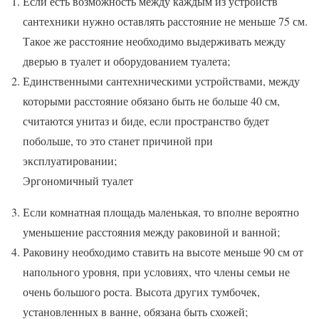
Если есть возможность между каждым из устройств
сантехники нужно оставлять расстояние не меньше 75 см.
Такое же расстояние необходимо выдерживать между
дверью в туалет и оборудованием туалета;
Единственными сантехническими устройствами, между
которыми расстояние обязано быть не больше 40 см,
считаются унитаз и биде, если пространство будет
побольше, то это станет причиной при
эксплуатировании;
Эргономичный туалет
Если комнатная площадь маленькая, то вполне вероятно
уменьшение расстояния между раковиной и ванной;
Раковину необходимо ставить на высоте меньше 90 см от
напольного уровня, при условиях, что члены семьи не
очень большого роста. Высота других тумбочек,
установленных в ванне, обязана быть схожей;