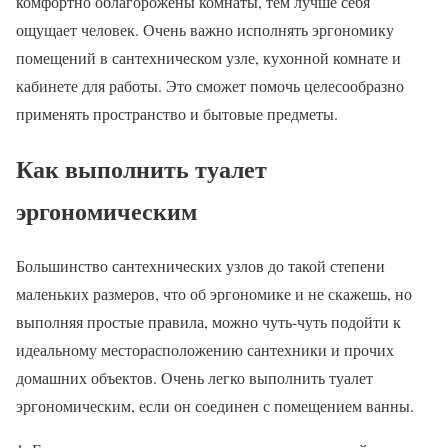
комфортно облагорожены комнаты, тем лучше себя
ощущает человек. Очень важно исполнять эргономику
помещений в сантехническом узле, кухонной комнате и
кабинете для работы. Это сможет помочь целесообразно
применять пространство и бытовые предметы.
Как выполнить туалет
эргономическим
Большинство сантехнических узлов до такой степени
маленьких размеров, что об эргономике и не скажешь, но
выполняя простые правила, можно чуть-чуть подойти к
идеальному месторасположению сантехники и прочих
домашних объектов. Очень легко выполнить туалет
эргономическим, если он соединен с помещением ванны.