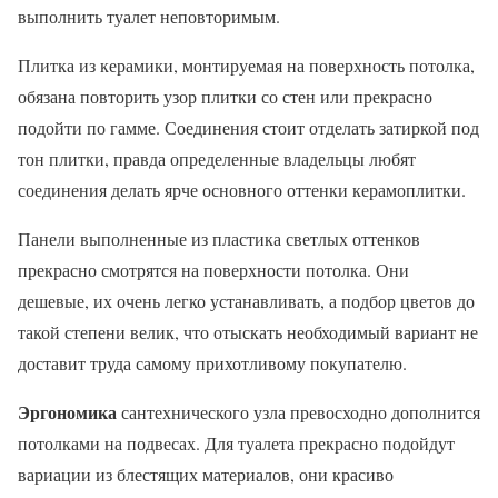
выполнить туалет неповторимым.
Плитка из керамики, монтируемая на поверхность потолка,
обязана повторить узор плитки со стен или прекрасно
подойти по гамме. Соединения стоит отделать затиркой под
тон плитки, правда определенные владельцы любят
соединения делать ярче основного оттенки керамоплитки.
Панели выполненные из пластика светлых оттенков
прекрасно смотрятся на поверхности потолка. Они
дешевые, их очень легко устанавливать, а подбор цветов до
такой степени велик, что отыскать необходимый вариант не
доставит труда самому прихотливому покупателю.
Эргономика
сантехнического узла превосходно дополнится
потолками на подвесах. Для туалета прекрасно подойдут
вариации из блестящих материалов, они красиво