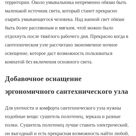
территории. Около умывальника непременно обязан быть
маленькой источник света, который станет прекрасно
озарять умывающегося человека. Над ванной свет обязан
быть более рассеянным и мягким, чтоб можно было
отдохнуть после тяжёлого рабочего дня. Прекрасно когда в
сантехническом узле рассчитано экономичное ночное
освещение, которое даст возможность пользоваться
комнатой без включения основного света.
Добавочное оснащение
эргономичного сантехнического узла
Для уютности и комфорта сантехнического узла нужны
подобные вещи: сушитель полотенец, зеркала и разные
полки. Сушитель полотенец лучше ставить электрический,
он выгодный и есть прекрасная возможность найти любой,