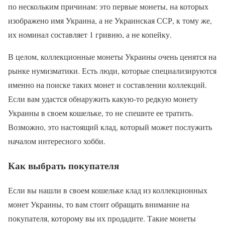
по нескольким причинам: это первые монеты, на которых
изображено имя Украина, а не Украинская ССР, к тому же,
их номинал составляет 1 гривню, а не копейку.
В целом, коллекционные монеты Украины очень ценятся на
рынке нумизматики. Есть люди, которые специализируются
именно на поиске таких монет и составлении коллекций.
Если вам удастся обнаружить какую-то редкую монету
Украины в своем кошельке, то не спешите ее тратить.
Возможно, это настоящий клад, который может послужить
началом интересного хобби.
Как выбрать покупателя
Если вы нашли в своем кошельке клад из коллекционных
монет Украины, то вам стоит обращать внимание на
покупателя, которому вы их продадите. Такие монеты