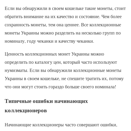
Если вы обнаружили в своем кошельке такие монеты, стоит
обратить внимание на их качество и состояние. Чем более
сохранность монеты, тем она ценнее. Все коллекционные
монеты Украины можно разделить на несколько групп по
номиналу, году чеканки и качеству чеканки.
Ценность коллекционных монет Украины можно
определить по каталогу цен, который часто используют
нумизматы. Если вы обнаружили коллекционные монеты
Украины в своем кошельке, не спешите тратить их, потому
что они могут стоить гораздо больше своего номинала!
Типичные ошибки начинающих
коллекционеров
Начинающие коллекционеры часто совершают ошибки,