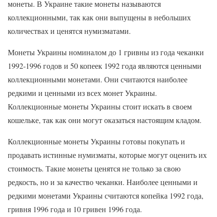
монеты. В Украине такие монеты называются
коллекционными, так как они выпущены в небольших
количествах и ценятся нумизматами.
Монеты Украины номиналом до 1 гривны из года чеканки
1992-1996 годов и 50 копеек 1992 года являются ценными
коллекционными монетами. Они считаются наиболее
редкими и ценными из всех монет Украины.
Коллекционные монеты Украины стоит искать в своем
кошельке, так как они могут оказаться настоящим кладом.
Коллекционные монеты Украины готовы покупать и
продавать истинные нумизматы, которые могут оценить их
стоимость. Такие монеты ценятся не только за свою
редкость, но и за качество чеканки. Наиболее ценными и
редкими монетами Украины считаются копейка 1992 года,
гривня 1996 года и 10 гривен 1996 года.