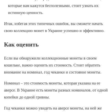
которые вам кажутся бесполезными, стоит узнать их
истинную ценность.
Итак, избегая этих типичных ошибок, вы сможете начать
свою коллекцию монет в Украине успешно и эффективно.
Как оценить
Если вы обнаружили коллекционные монеты в своем
кошельке, важно оценить их стоимость. Стоит обратить
внимание на номинал, год чеканки и состояние монеты.
Номинал – это стоимость монеты, которая указана на ее
аверсе. В Украине есть монеты разных номиналов, от одной
копейки до одной гривны.
Год чеканки можно увидеть на аверсе монеты, на ней же