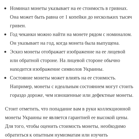
Номинал монеты указывает на ее стоимость в гривнах.
Она может быть равна от 1 копейки до нескольких тысяч
гривен.
Год чеканки можно найти на монете рядом с номиналом.
Он указывает на год, когда монета была выпущена.
Эскиз монеты отображает изображение на ее лицевой
или обратной стороне. На лицевой стороне обычно
находится изображение символов Украины.
Состояние монеты может влиять на ее стоимость.
Например, монеты с идеальным состоянием могут стоить
гораздо дороже, чем изношенные или дефектные монеты.
Стоит отметить, что попадание вам в руки коллекционной
монеты Украины не является гарантией ее высокой цены.
Для того, чтобы оценить стоимость монеты, необходимо
обратиться к опытным нумизматам или изучить