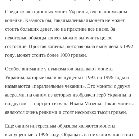
Среди коллекционных монет Украины, очень популярны
копейки. Казалось бы, такая маленькая монета не может
стоить больших денег, но на практике все иначе. За
некоторые образцы копеек можно выручить целое
состояние. Простая копейка, которая была выпущена в 1992
году, может стоить более 1000 гривен.
Особое внимание у нумизматов вызывают монеты
Украины, которые были выпущены с 1992 по 1996 годы и
называются «параллельные чеканки». Это монеты с двумя
аверсами, на одном из которых изображен герб Украины, а
на другом — портрет гетмана Ивана Мазепы. Такие монеты
являются очень редкими и стоят несколько тысяч гривен.
Еще одним интересным образцом являются монеты,
выпущенные в 1996 году. Обращать на них внимание стоит