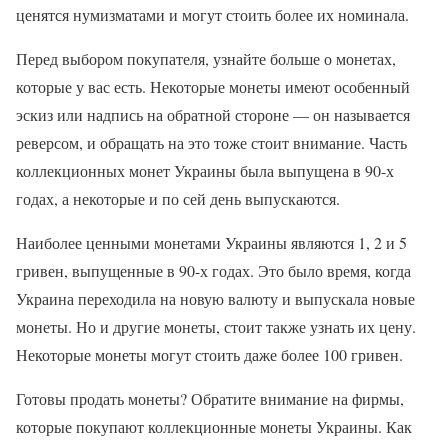
ценятся нумизматами и могут стоить более их номинала.
Перед выбором покупателя, узнайте больше о монетах,
которые у вас есть. Некоторые монеты имеют особенный
эскиз или надпись на обратной стороне — он называется
реверсом, и обращать на это тоже стоит внимание. Часть
коллекционных монет Украины была выпущена в 90-х
годах, а некоторые и по сей день выпускаются.
Наиболее ценными монетами Украины являются 1, 2 и 5
гривен, выпущенные в 90-х годах. Это было время, когда
Украина переходила на новую валюту и выпускала новые
монеты. Но и другие монеты, стоит также узнать их цену.
Некоторые монеты могут стоить даже более 100 гривен.
Готовы продать монеты? Обратите внимание на фирмы,
которые покупают коллекционные монеты Украины. Как