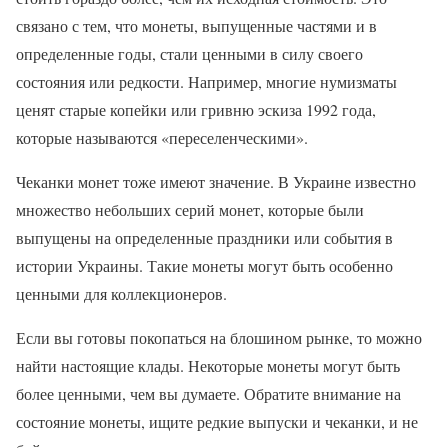
связано с тем, что монеты, выпущенные частями и в
определенные годы, стали ценными в силу своего
состояния или редкости. Например, многие нумизматы
ценят старые копейки или гривню эскиза 1992 года,
которые называются «переселенческими».
Чеканки монет тоже имеют значение. В Украине известно
множество небольших серий монет, которые были
выпущены на определенные праздники или события в
истории Украины. Такие монеты могут быть особенно
ценными для коллекционеров.
Если вы готовы покопаться на блошином рынке, то можно
найти настоящие клады. Некоторые монеты могут быть
более ценными, чем вы думаете. Обратите внимание на
состояние монеты, ищите редкие выпуски и чеканки, и не