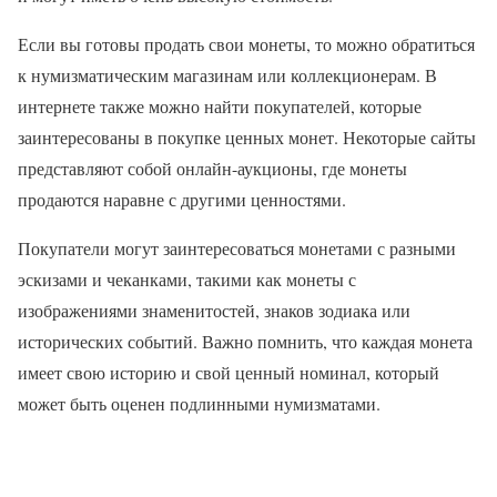
Если вы готовы продать свои монеты, то можно обратиться
к нумизматическим магазинам или коллекционерам. В
интернете также можно найти покупателей, которые
заинтересованы в покупке ценных монет. Некоторые сайты
представляют собой онлайн-аукционы, где монеты
продаются наравне с другими ценностями.
Покупатели могут заинтересоваться монетами с разными
эскизами и чеканками, такими как монеты с
изображениями знаменитостей, знаков зодиака или
исторических событий. Важно помнить, что каждая монета
имеет свою историю и свой ценный номинал, который
может быть оценен подлинными нумизматами.