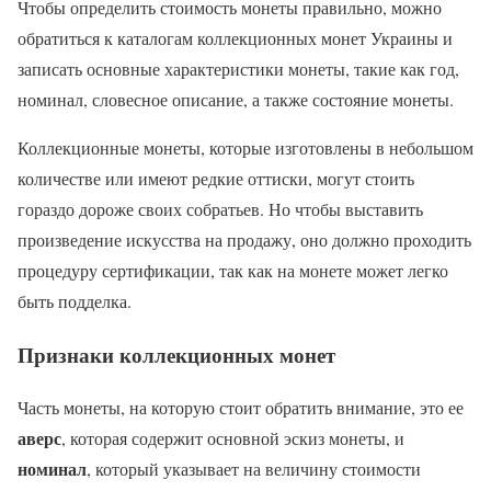
Чтобы определить стоимость монеты правильно, можно
обратиться к каталогам коллекционных монет Украины и
записать основные характеристики монеты, такие как год,
номинал, словесное описание, а также состояние монеты.
Коллекционные монеты, которые изготовлены в небольшом
количестве или имеют редкие оттиски, могут стоить
гораздо дороже своих собратьев. Но чтобы выставить
произведение искусства на продажу, оно должно проходить
процедуру сертификации, так как на монете может легко
быть подделка.
Признаки коллекционных монет
Часть монеты, на которую стоит обратить внимание, это ее
аверс
, которая содержит основной эскиз монеты, и
номинал
, который указывает на величину стоимости