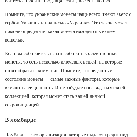
бойтесь спросить продавца, если у вас есть вопросы.
Помните, что украинские монеты чаще всего имеют аверс с
гербом Украины и надписью «Украина». Это также может
помочь определить, какая монета находится в вашем
кошельке.
Если вы собираетесь начать собирать коллекционные
монеты, то есть несколько ключевых вещей, на которые
стоит обратить внимание. Помните, что редкость и
состояние монеты — самые важные факторы, которые
влияют на ее ценность. И не забудьте наслаждаться своей
коллекцией, которая может стать вашей личной
сокровищницей.
В ломбарде
Ломбарды – это организации, которые выдают кредит под