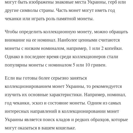
могут быть изображены знаковые места Украины, герб или
другие символы страны. Часть монет могут иметь год
чеканки или играть роль памятной монеты.
Чтобы определить коллекционную монету, можно обращать
внимание на ее номинал. Наиболее ценными считаются
монеты с низким номиналом, например, 1 или 2 копейки.
Однако в последнее время среди коллекционеров стали
популярны монеты с номиналом 5 или 10 гривен.
Если вы готовы более серьезно заняться
коллекционированием монет Украины, то рекомендуется
изучить их основные характеристики. Например, номинал,
год чеканки, эскиз и состояние монеты. Одним из самых
интересных направлений в коллекционировании монет
Украины является поиск кладов и редких образцов, которые
могут оказаться в вашем кошельке.