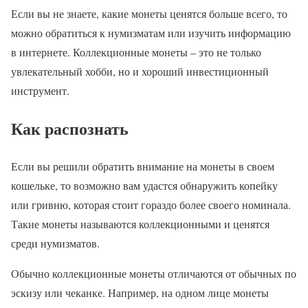
Если вы не знаете, какие монеты ценятся больше всего, то
можно обратиться к нумизматам или изучить информацию
в интернете. Коллекционные монеты – это не только
увлекательный хобби, но и хороший инвестиционный
инструмент.
Как распознать
Если вы решили обратить внимание на монеты в своем
кошельке, то возможно вам удастся обнаружить копейку
или гривню, которая стоит гораздо более своего номинала.
Такие монеты называются коллекционными и ценятся
среди нумизматов.
Обычно коллекционные монеты отличаются от обычных по
эскизу или чеканке. Например, на одном лице монеты