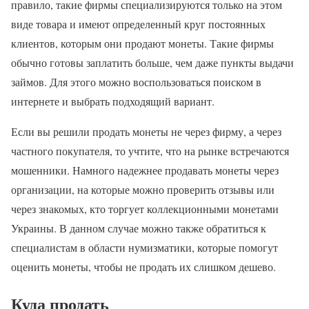
правило, такие фирмы специализируются только на этом
виде товара и имеют определенный круг постоянных
клиентов, которым они продают монеты. Такие фирмы
обычно готовы заплатить больше, чем даже пункты выдачи
займов. Для этого можно воспользоваться поиском в
интернете и выбрать подходящий вариант.
Если вы решили продать монеты не через фирму, а через
частного покупателя, то учтите, что на рынке встречаются
мошенники. Намного надежнее продавать монеты через
организации, на которые можно проверить отзывы или
через знакомых, кто торгует коллекционными монетами
Украины. В данном случае можно также обратиться к
специалистам в области нумизматики, которые помогут
оценить монеты, чтобы не продать их слишком дешево.
Куда продать