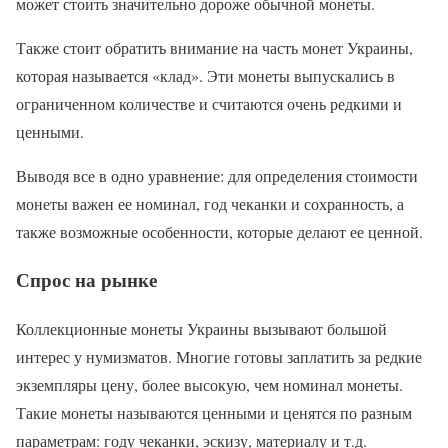
может стоить значительно дороже обычной монеты.
Также стоит обратить внимание на часть монет Украины,
которая называется «клад». Эти монеты выпускались в
ограниченном количестве и считаются очень редкими и
ценными.
Выводя все в одно уравнение: для определения стоимости
монеты важен ее номинал, год чеканки и сохранность, а
также возможные особенности, которые делают ее ценной.
Спрос на рынке
Коллекционные монеты Украины вызывают большой
интерес у нумизматов. Многие готовы заплатить за редкие
экземпляры цену, более высокую, чем номинал монеты.
Такие монеты называются ценными и ценятся по разным
параметрам: году чеканки, эскизу, материалу и т.д.