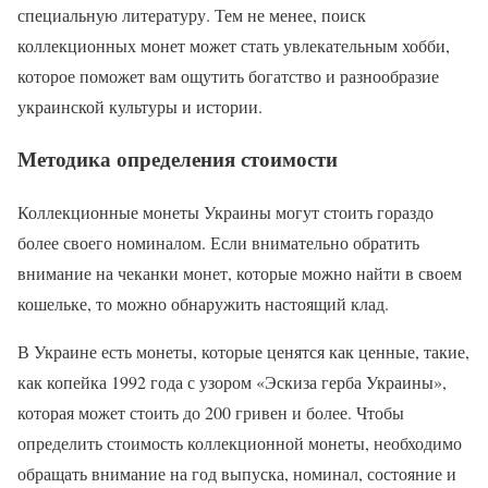
специальную литературу. Тем не менее, поиск
коллекционных монет может стать увлекательным хобби,
которое поможет вам ощутить богатство и разнообразие
украинской культуры и истории.
Методика определения стоимости
Коллекционные монеты Украины могут стоить гораздо
более своего номиналом. Если внимательно обратить
внимание на чеканки монет, которые можно найти в своем
кошельке, то можно обнаружить настоящий клад.
В Украине есть монеты, которые ценятся как ценные, такие,
как копейка 1992 года с узором «Эскиза герба Украины»,
которая может стоить до 200 гривен и более. Чтобы
определить стоимость коллекционной монеты, необходимо
обращать внимание на год выпуска, номинал, состояние и