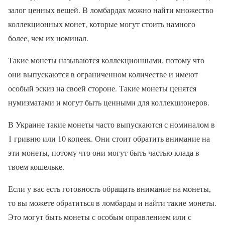
залог ценных вещей. В ломбардах можно найти множество
коллекционных монет, которые могут стоить намного
более, чем их номинал.
Такие монеты называются коллекционными, потому что
они выпускаются в ограниченном количестве и имеют
особый эскиз на своей стороне. Такие монеты ценятся
нумизматами и могут быть ценными для коллекционеров.
В Украине такие монеты часто выпускаются с номиналом в
1 гривню или 10 копеек. Они стоит обратить внимание на
эти монеты, потому что они могут быть частью клада в
твоем кошельке.
Если у вас есть готовность обращать внимание на монеты,
то вы можете обратиться в ломбарды и найти такие монеты.
Это могут быть монеты с особым оправлением или с