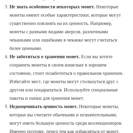
Не знать особенности некоторых монет.
Некоторые
монеты имеют особые характеристики, которые могут
существенно повлиять на их ценность. Например,
монеты с разными видами аверсов, различными
чеканками или ошибками в чеканке могут считаться
более ценными.
Не заботиться о хранении монет.
Если вы хотите
сохранить монеты в своем кошельке в хорошем
состоянии, стоит позаботиться о правильном хранении.
Избегайте мест, где монеты могут столкнуться друг с
другом или поцарапаться. Используйте специальные
пакеты и папки для хранения монет.
Недооценивать ценность монет.
Некоторые монеты,
которые вы считаете обычными и незначительными,
могут иметь большую ценность среди коллекционеров.
Именно поэтому, перед тем как избавляться от монет,