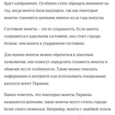
будет изображение. Особенно стоит обращать внимание на
год, когда монета была выпущена, так как некоторые
монеты становятся ценными именно из-за года выпуска.
Состояние монеты – это ее сохранность. Если монета
сохраняется в идеальном состоянии, она стоит гораздо
больше, чем монета в ухудшенном состоянии.
Для оценки монеты можно обратиться к опытным
нумизматам, они помогут определить стоимость монеты и
объяснят все ее особенности. Также можно поискать
информацию в интернете или использовать специальные
каталоги монет Украины.
Важно отметить, что некоторые монеты Украины
называются ценными, такие монеты могут стоить гораздо
более своего номинала. Например, монета с ошибкой эскиза