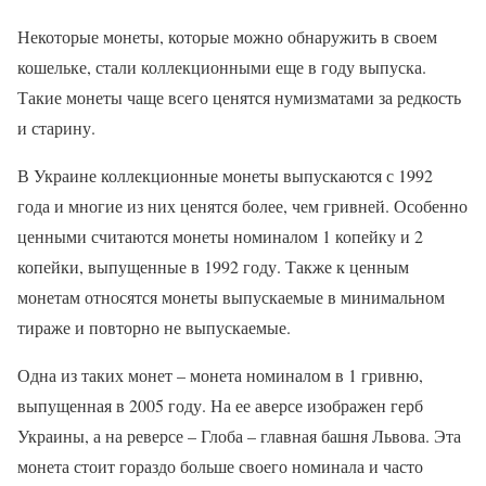
Некоторые монеты, которые можно обнаружить в своем
кошельке, стали коллекционными еще в году выпуска.
Такие монеты чаще всего ценятся нумизматами за редкость
и старину.
В Украине коллекционные монеты выпускаются с 1992
года и многие из них ценятся более, чем гривней. Особенно
ценными считаются монеты номиналом 1 копейку и 2
копейки, выпущенные в 1992 году. Также к ценным
монетам относятся монеты выпускаемые в минимальном
тираже и повторно не выпускаемые.
Одна из таких монет – монета номиналом в 1 гривню,
выпущенная в 2005 году. На ее аверсе изображен герб
Украины, а на реверсе – Глоба – главная башня Львова. Эта
монета стоит гораздо больше своего номинала и часто