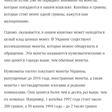
которые попадаются в нашем кошельке. Копейки и гривны,
которые стоят менее одной гривны, кажутся нам
малоценными.
Однако, оказывается, в нашем кошельке может находиться
целый клад ценных монет. В Украине существуют
коллекционные монеты, которые можно обнаружить в
обращении. Эти монеты называются нумизматическими и
они ценятся гораздо выше, чем обычные монеты.
Нумизматы охотно покупают монеты Украины,
выпущенные до 2016 года, иностранные монеты, а также
монеты с нестандартными эскизами и редкими
номиналами. Они ценятся более чем в десять раз выше, чем
их номинал. Например, 1 копейка 1992 года стоит около
200 гривен, а 50 копеек 1994 года – до 2 тысяч гривен.