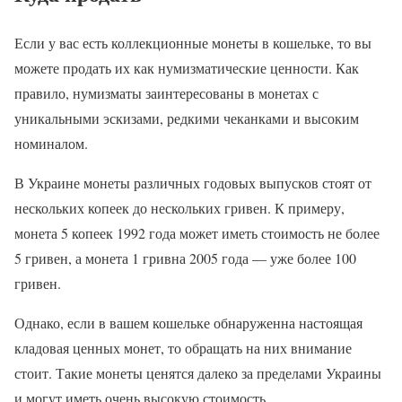
Если у вас есть коллекционные монеты в кошельке, то вы
можете продать их как нумизматические ценности. Как
правило, нумизматы заинтересованы в монетах с
уникальными эскизами, редкими чеканками и высоким
номиналом.
В Украине монеты различных годовых выпусков стоят от
нескольких копеек до нескольких гривен. К примеру,
монета 5 копеек 1992 года может иметь стоимость не более
5 гривен, а монета 1 гривна 2005 года — уже более 100
гривен.
Однако, если в вашем кошельке обнаруженна настоящая
кладовая ценных монет, то обращать на них внимание
стоит. Такие монеты ценятся далеко за пределами Украины
и могут иметь очень высокую стоимость.