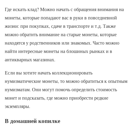
Где искать клад? Можно начать с обращения внимания на
монеты, которые попадают вас в руки в повседневной
жизни: при покупках, сдаче в транспорте и т.д. Также
можно обратить внимание на старые монеты, которые
находятся у родственников или знакомых. Часто можно
найти интересные монеты на блошиных рынках и в
антикварных магазинах.
Если вы хотите начать коллекционировать
нумизматические монеты, то можно обратиться к опытным
нумизматам. Они могут помочь определить стоимость
монет и подсказать, где можно приобрести редкие
экземпляры.
В домашней копилке