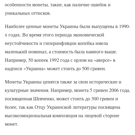
особенности монеты, такие, как наличие ошибок и
уникальных оттисков.
Наиболее ценные монеты Украины были выпущены в 1990-
х годах. Во время этого периода экономической
неустойчивости и гиперинфляции копейка имела
маленький номинал, а стоимость была намного выше.
Например, 50 копеек 1992 года с орлом на «аверсе» в
надписи «Украина» может стоить до 500 гривен.
Монеты Украины ценятся также за свои исторические и
культурные значения. Например, монета 5 гривен 2006 года,
посвященная Шевченко, может стоить до 300 гривен и
более, так как Отцу Украинской литературы посвящена
высокоэмоциональная композиция на лицевой стороне
монет.