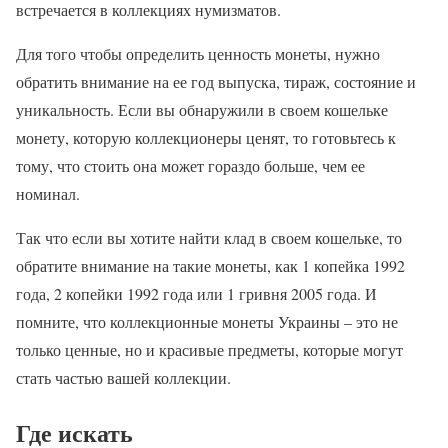
встречается в коллекциях нумизматов.
Для того чтобы определить ценность монеты, нужно
обратить внимание на ее год выпуска, тираж, состояние и
уникальность. Если вы обнаружили в своем кошельке
монету, которую коллекционеры ценят, то готовьтесь к
тому, что стоить она может гораздо больше, чем ее
номинал.
Так что если вы хотите найти клад в своем кошельке, то
обратите внимание на такие монеты, как 1 копейка 1992
года, 2 копейки 1992 года или 1 гривня 2005 года. И
помните, что коллекционные монеты Украины – это не
только ценные, но и красивые предметы, которые могут
стать частью вашей коллекции.
Где искать