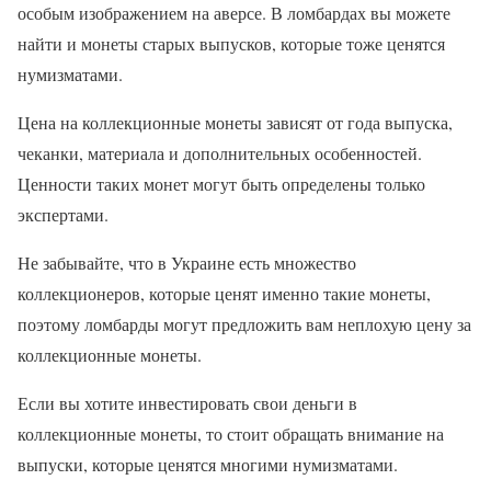
особым изображением на аверсе. В ломбардах вы можете
найти и монеты старых выпусков, которые тоже ценятся
нумизматами.
Цена на коллекционные монеты зависят от года выпуска,
чеканки, материала и дополнительных особенностей.
Ценности таких монет могут быть определены только
экспертами.
Не забывайте, что в Украине есть множество
коллекционеров, которые ценят именно такие монеты,
поэтому ломбарды могут предложить вам неплохую цену за
коллекционные монеты.
Если вы хотите инвестировать свои деньги в
коллекционные монеты, то стоит обращать внимание на
выпуски, которые ценятся многими нумизматами.