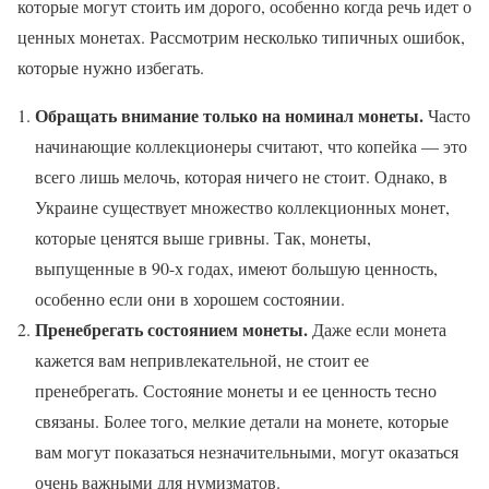
которые могут стоить им дорого, особенно когда речь идет о
ценных монетах. Рассмотрим несколько типичных ошибок,
которые нужно избегать.
Обращать внимание только на номинал монеты.
Часто
начинающие коллекционеры считают, что копейка — это
всего лишь мелочь, которая ничего не стоит. Однако, в
Украине существует множество коллекционных монет,
которые ценятся выше гривны. Так, монеты,
выпущенные в 90-х годах, имеют большую ценность,
особенно если они в хорошем состоянии.
Пренебрегать состоянием монеты.
Даже если монета
кажется вам непривлекательной, не стоит ее
пренебрегать. Состояние монеты и ее ценность тесно
связаны. Более того, мелкие детали на монете, которые
вам могут показаться незначительными, могут оказаться
очень важными для нумизматов.