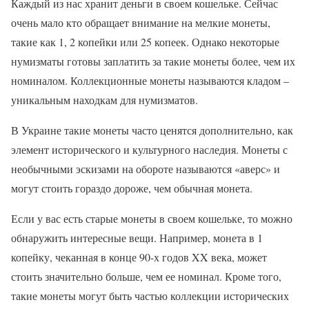
Каждый из нас хранит деньги в своем кошельке. Сейчас
очень мало кто обращает внимание на мелкие монеты,
такие как 1, 2 копейки или 25 копеек. Однако некоторые
нумизматы готовы заплатить за такие монеты более, чем их
номиналом. Коллекционные монеты называются кладом –
уникальным находкам для нумизматов.
В Украине такие монеты часто ценятся дополнительно, как
элемент исторического и культурного наследия. Монеты с
необычными эскизами на обороте называются «аверс» и
могут стоить гораздо дороже, чем обычная монета.
Если у вас есть старые монеты в своем кошельке, то можно
обнаружить интересные вещи. Например, монета в 1
копейку, чеканная в конце 90-х годов XX века, может
стоить значительно больше, чем ее номинал. Кроме того,
такие монеты могут быть частью коллекции исторических