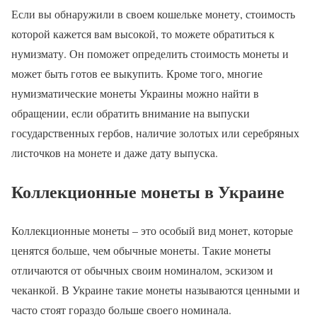
Если вы обнаружили в своем кошельке монету, стоимость
которой кажется вам высокой, то можете обратиться к
нумизмату. Он поможет определить стоимость монеты и
может быть готов ее выкупить. Кроме того, многие
нумизматические монеты Украины можно найти в
обращении, если обратить внимание на выпуски
государственных гербов, наличие золотых или серебряных
листочков на монете и даже дату выпуска.
Коллекционные монеты в Украине
Коллекционные монеты – это особый вид монет, которые
ценятся больше, чем обычные монеты. Такие монеты
отличаются от обычных своим номиналом, эскизом и
чеканкой. В Украине такие монеты называются ценными и
часто стоят гораздо больше своего номинала.