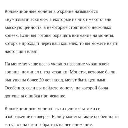
Коллекционные монеты в Украине называются
«нумизматическими». Некоторые из них имеют очень
высокую ценность, а некоторые стоят всего несколько
копеек. Если вы готовы обращать внимание на монеты,
которые проходят через ваш кошелек, то вы можете найти
настоящий клад!
На монетах чаще всего указано название украинской
гривны, номинал и год чеканки. Монеты, которые были
выпущены более 20 лет назад, могут быть ценными.
Особенно, если вы найдете монету, на которой была
допущена ошибка при чеканке.
Коллекционные монеты часто ценятся за эскиз и
изображение на аверсе. Если у монеты такие особенности
есть, то она стоит обратить на нее внимание.