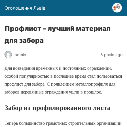
Оголошення Львів
Профлист – лучший материал
для забора
admin
8 років ago
Для возведения временных и постоянных ограждений,
особой популярностью в последнее время стал пользоваться
профлист для забора. С появлением металлопрофиля для
заборов деревянные ограждения ушли в прошлое.
Забор из профилированного листа
Теперь большинство грамотных строительных организаций