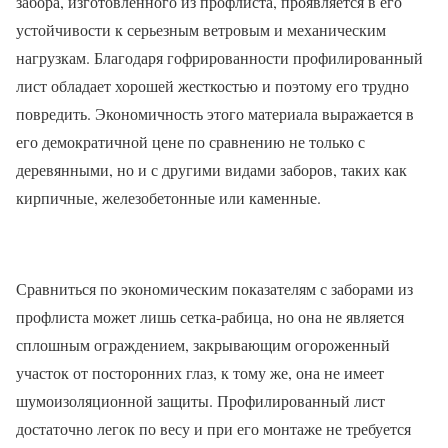
забора, изготовленного из профлиста, проявляется в его
устойчивости к серьезным ветровым и механическим
нагрузкам. Благодаря гофрированности профилированный
лист обладает хорошей жесткостью и поэтому его трудно
повредить. Экономичность этого материала выражается в
его демократичной цене по сравнению не только с
деревянными, но и с другими видами заборов, таких как
кирпичные, железобетонные или каменные.
Сравниться по экономическим показателям с заборами из
профлиста может лишь сетка-рабица, но она не является
сплошным ограждением, закрывающим огороженный
участок от посторонних глаз, к тому же, она не имеет
шумоизоляционной защиты. Профилированный лист
достаточно легок по весу и при его монтаже не требуется