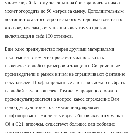
много людей. К тому же, опытная бригада монтажников
может огородить до 50 метров за смену. Дополнительным
достоинством этого строительного материала является то,
что покупателям доступна широкая гамма цветов,
включающая в себя 100 оттенков.
Еще одно преимущество перед другими материалами
заключается в том, что профлист можно заказать
практически любых размеров и толщины. Современные
производители и рынок ничем не ограничивают фантазию
покупателей. Профилированные листы возможно выбрать
на любой вкус и кошелек. Там же, у продавцов, можно
проконсультироваться на вопрос, какое ограждение Вам
подойдет лучше всего. Самыми популярными
профилированными листами для заборов являются марки
С8 и С21, впрочем, существует большое разнообразие
специальных стеновых листов, расположенных в диапазоне