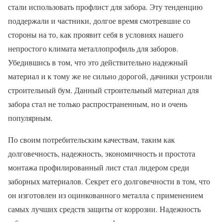
стали использовать профлист для забора. Эту тенденцию
поддержали и частники, долгое время смотревшие со
стороны на то, как проявит себя в условиях нашего
непростого климата металлопрофиль для заборов.
Убедившись в том, что это действительно надежный
материал и к тому же не сильно дорогой, дачники устроили
строительный бум. Данный строительный материал для
забора стал не только распространенным, но и очень
популярным.
По своим потребительским качествам, таким как
долговечность, надежность, экономичность и простота
монтажа профилированный лист стал лидером среди
заборных материалов. Секрет его долговечности в том, что
он изготовлен из оцинкованного металла с применением
самых лучших средств защиты от коррозии. Надежность