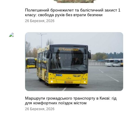
Полегшений бронежилет та балістичний захист 1
класу: свобода рухів без втрати безпеки
26 Березня, 2026
Маршрути громадського транспорту в Києві: гід
для комфортних поїздок містом
26 Березня, 2026