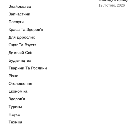
19 Лютого, 2026
Знайомства
Запчастини
Послуги
Краса Та Здоров'я
Для Дорослих
Одяг Та Взуття
Дитячий Світ
Будівництво
Тварини Та Рослини
Різне
Оголошення
Економіка
Здоров'я
Туризм
Наука
Техніка