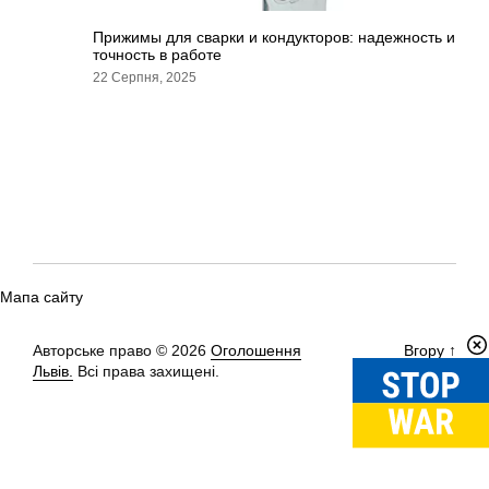
Прижимы для сварки и кондукторов: надежность и
точность в работе
22 Серпня, 2025
Мапа сайту
Авторське право © 2026
Оголошення
Вгору
↑
Львів.
Всі права захищені.