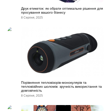
Друк етикеток: як обрати оптимальне рішення для
просування вашого бізнесу
8 Серпня, 2025
Порівняння тепловізорів-монокулярів та
тепловізійних шоломів: зручність використання та
довговічність
8 Серпня, 2025