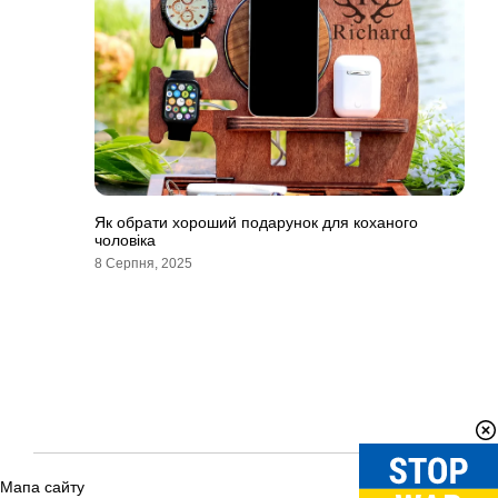
Як обрати хороший подарунок для коханого
чоловіка
8 Серпня, 2025
Мапа сайту