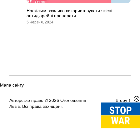
Наскільки важливо використовувати якісні
антидіарейні препарати
5 Червня, 2024
Мапа сайту
Авторське право © 2026
Оголошення
Вгору
↑
Львів.
Всі права захищені.