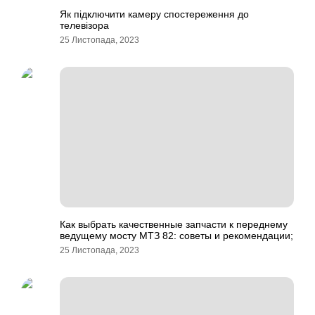
Як підключити камеру спостереження до
телевізора
25 Листопада, 2023
Как выбрать качественные запчасти к переднему
ведущему мосту МТЗ 82: советы и рекомендации;
25 Листопада, 2023