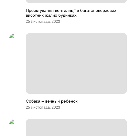
Проектування вентиляції в багатоповерхових
висотних жилих будинках
25 Листопада, 2023
Собака – вечный ребенок.
25 Листопада, 2023