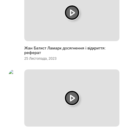
Жан Батист Ламарк досягнення і відкриття:
реферат
25 Листопада, 2023