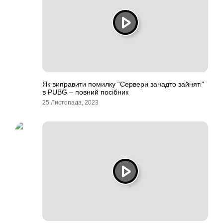
Як виправити помилку “Сервери занадто зайняті”
в PUBG – повний посібник
25 Листопада, 2023