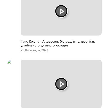
Ганс Крістіан Андерсен: біографія та творчість
улюбленого дитячого казкаря
25 Листопада, 2023