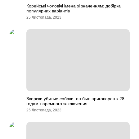
Корейські чоловічі імена зі значенням: добірка
популярних варіантів
25 Листопада, 2023
Зверски убитые собаки. он был приговорен к 28
годам тюремного заключения
25 Листопада, 2023