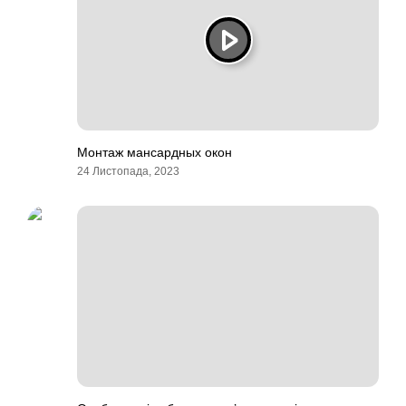
Монтаж мансардных окон
24 Листопада, 2023