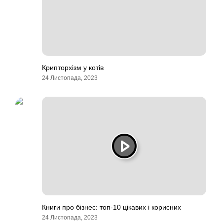
Крипторхізм у котів
24 Листопада, 2023
Книги про бізнес: топ-10 цікавих і корисних
24 Листопада, 2023