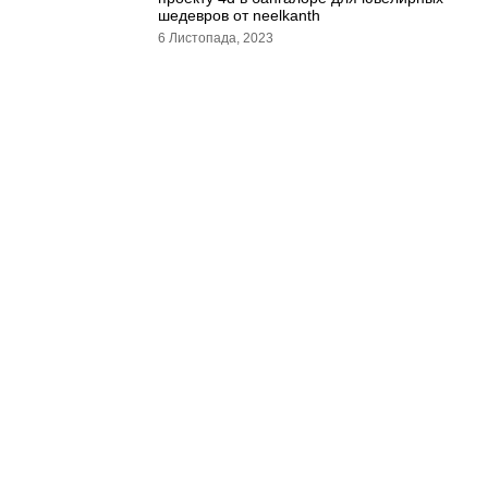
шедевров от neelkanth
6 Листопада, 2023