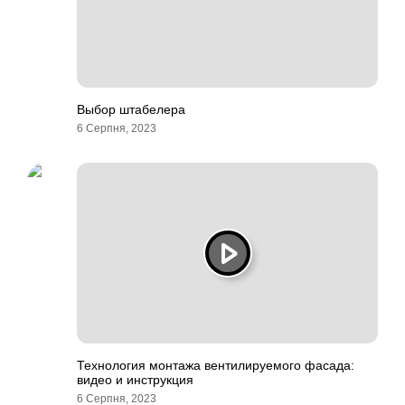
Выбор штабелера
6 Серпня, 2023
Технология монтажа вентилируемого фасада:
видео и инструкция
6 Серпня, 2023