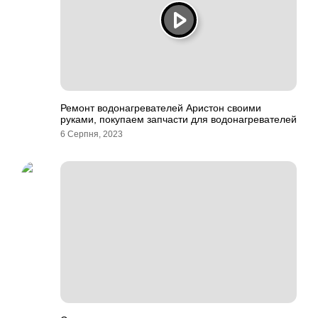
Ремонт водонагревателей Аристон своими
руками, покупаем запчасти для водонагревателей
6 Серпня, 2023