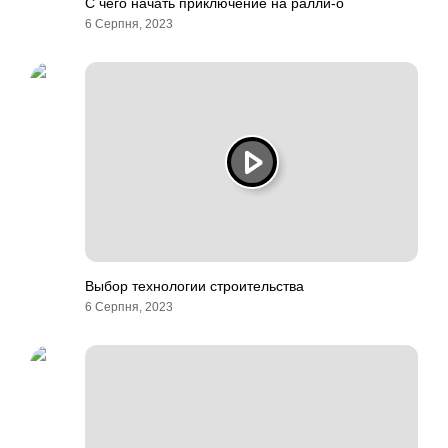
С чего начать приключение на ралли-о
6 Серпня, 2023
Выбор технологии строительства
6 Серпня, 2023