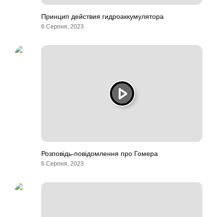
Принцип действия гидроаккумулятора
6 Серпня, 2023
Розповідь-повідомлення про Гомера
6 Серпня, 2023