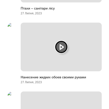
Птахи – санітари лісу
27 Липня, 2023
Нанесение жидких обоев своими руками
27 Липня, 2023