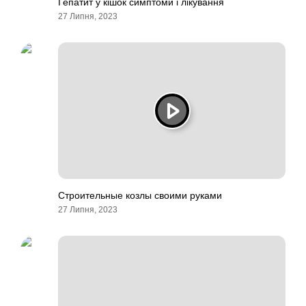
Гепатит у кішок симптоми і лікування
27 Липня, 2023
Строительные козлы своими руками
27 Липня, 2023