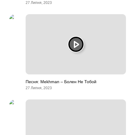
27 Липня, 2023
Песня: Mekhman – Болен Не Тобой
27 Липня, 2023