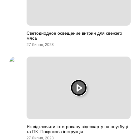
Светодиодное освещение витрин для свежего
мяса
27 Липня, 2023
Як відключити інтегровану відеокарту на ноутбуці
та ПК: Покрокова інструкція
27 Липня, 2023