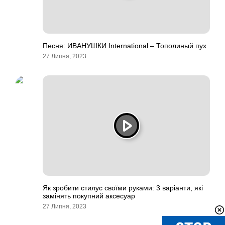
Песня: ИВАНУШКИ International – Тополиный пух
27 Липня, 2023
Як зробити стилус своїми руками: 3 варіанти, які
замінять покупний аксесуар
27 Липня, 2023