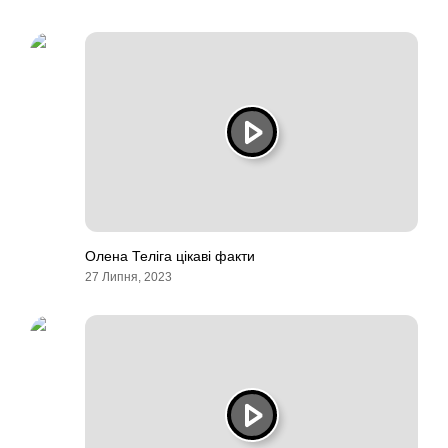
Олена Теліга цікаві факти
27 Липня, 2023