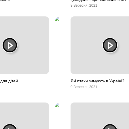
9 Вересня, 2021
 для дітей
Які птахи зимують в Україні?
9 Вересня, 2021