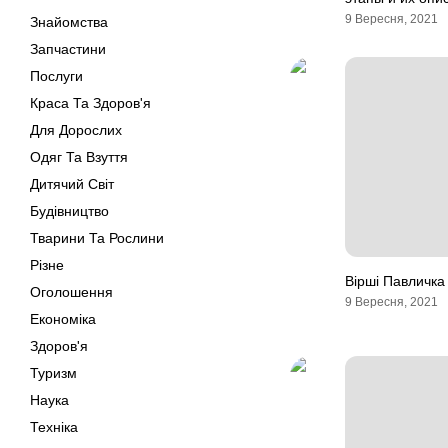
9 Вересня, 2021
Знайомства
Запчастини
Послуги
Краса Та Здоров'я
Для Дорослих
Одяг Та Взуття
Дитячий Світ
Будівництво
Тварини Та Рослини
Різне
Вірші Павличка
Оголошення
9 Вересня, 2021
Економіка
Здоров'я
Туризм
Наука
Техніка