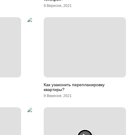
9 Вересня, 2021
Как узаконить перепланировку
квартиры?
9 Вересня, 2021