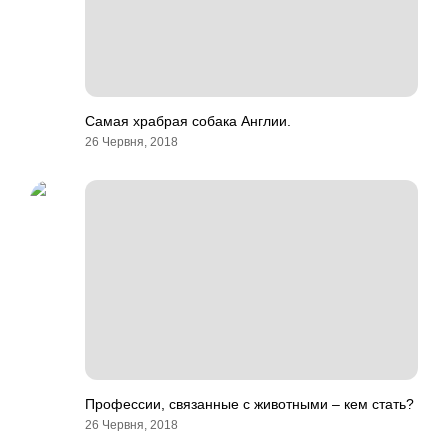
Самая храбрая собака Англии.
26 Червня, 2018
Профессии, связанные с животными – кем стать?
26 Червня, 2018