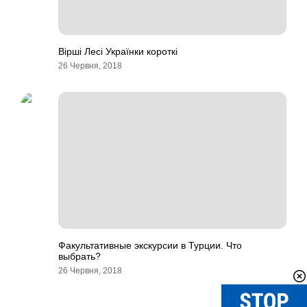
Вірші Лесі Українки короткі
26 Червня, 2018
Факультативные экскурсии в Турции. Что
выбрать?
26 Червня, 2018