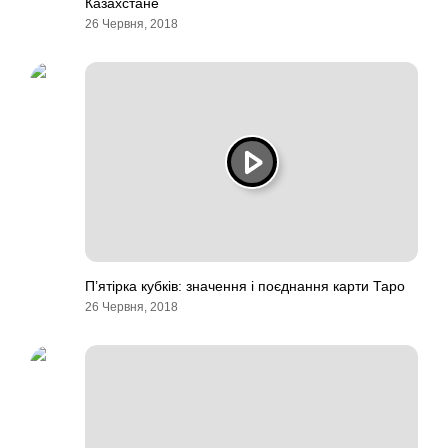
Казахстане
26 Червня, 2018
П’ятірка кубків: значення і поєднання карти Таро
26 Червня, 2018