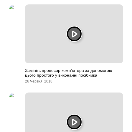
Замініть процесор комп’ютера за допомогою
цього простого у виконанні посібника
26 Червня, 2018