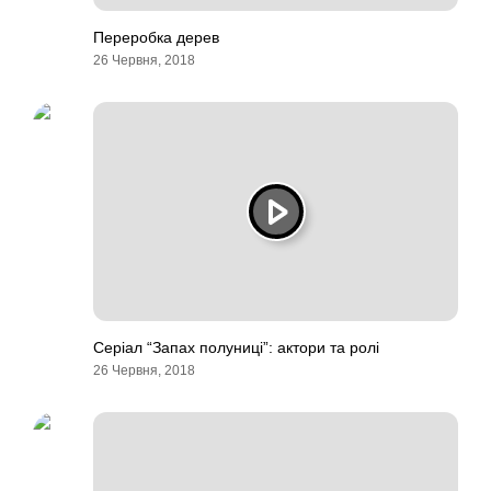
Переробка дерев
26 Червня, 2018
Серіал “Запах полуниці”: актори та ролі
26 Червня, 2018