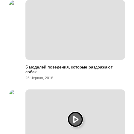
5 моделей поведения, которые раздражают
собак.
26 Червня, 2018