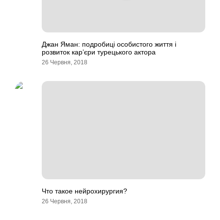
Джан Яман: подробиці особистого життя і
розвиток кар’єри турецького актора
26 Червня, 2018
Что такое нейрохирургия?
26 Червня, 2018