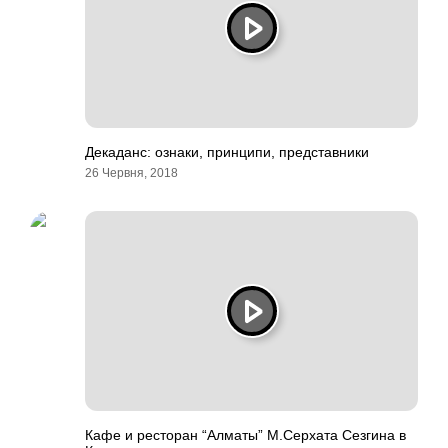
Декаданс: ознаки, принципи, представники
26 Червня, 2018
Кафе и ресторан “Алматы” М.Серхата Сезгина в