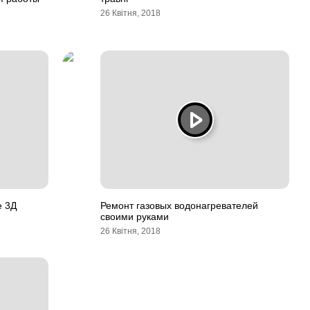
26 Квітня, 2018
е 3Д
Ремонт газовых водонагревателей
своими руками
26 Квітня, 2018