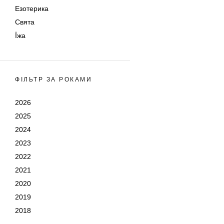
Езотерика
Свята
Їжа
ФІЛЬТР ЗА РОКАМИ
2026
2025
2024
2023
2022
2021
2020
2019
2018