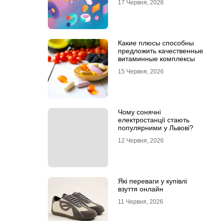
17 Червня, 2026
Какие плюсы способны
предложить качественные
витаминные комплексы
15 Червня, 2026
Чому сонячні
електростанції стають
популярними у Львові?
12 Червня, 2026
Які переваги у купівлі
взуття онлайн
11 Червня, 2026