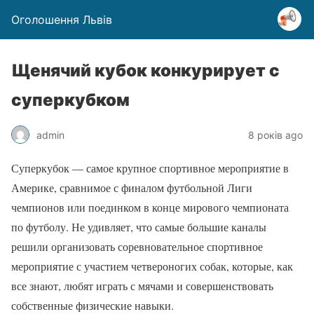
Оголошення Львів
Щенячий кубок конкурирует с
суперкубком
admin
8 років ago
Суперкубок — самое крупное спортивное мероприятие в
Америке, сравнимое с финалом футбольной Лиги
чемпионов или поединком в конце мирового чемпионата
по футболу. Не удивляет, что самые большие каналы
решили организовать соревновательное спортивное
мероприятие с участием четвероногих собак, которые, как
все знают, любят играть с мячами и совершенствовать
собственные физические навыки.