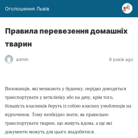
Оголошення Львів
Правила перевезення домашніх
тварин
admin
8 років ago
Вихованців, які мешкають у будинку, нерідко доводиться
транспортувати у ветклініку або на дачу, крім того,
більшість власників беруть із собою власних улюбленців на
відпочинок. Тому необхідно знати, як правильно
транспортувати тварин, що живуть вдома, а ще які
документи можуть для цього знадобитися.