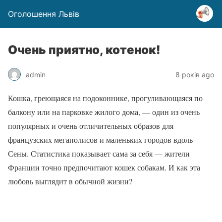
Оголошення Львів
Очень приятно, котенок!
admin
8 років ago
Кошка, греющаяся на подоконнике, прогуливающаяся по
балкону или на парковке жилого дома, — один из очень
популярных и очень отличительных образов для
французских мегаполисов и маленьких городов вдоль
Сены. Статистика показывает сама за себя — жители
Франции точно предпочитают кошек собакам. И как эта
любовь выглядит в обычной жизни?