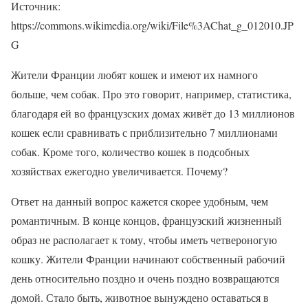
Источник:
https://commons.wikimedia.org/wiki/File%3AChat_g_012010.JP
G
Жители Франции любят кошек и имеют их намного
больше, чем собак. Про это говорит, например, статистика,
благодаря ей во французских домах живёт до 13 миллионов
кошек если сравнивать с приблизительно 7 миллионами
собак. Кроме того, количество кошек в подсобных
хозяйствах ежегодно увеличивается. Почему?
Ответ на данный вопрос кажется скорее удобным, чем
романтичным. В конце концов, французский жизненный
образ не располагает к тому, чтобы иметь четвероногую
кошку. Жители Франции начинают собственный рабочий
день относительно поздно и очень поздно возвращаются
домой. Стало быть, животное вынуждено оставаться в