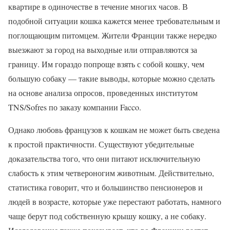
квартире в одиночестве в течение многих часов. В
подобной ситуации кошка кажется менее требовательным и
поглощающим питомцем. Жители Франции также нередко
выезжают за город на выходные или отправляются за
границу. Им гораздо попроще взять с собой кошку, чем
большую собаку — такие выводы, которые можно сделать
на основе анализа опросов, проведенных институтом
TNS/Sofres по заказу компании Facco.
Однако любовь французов к кошкам не может быть сведена
к простой практичности. Существуют убедительные
доказательства того, что они питают исключительную
слабость к этим четвероногим животным. Действительно,
статистика говорит, что и большинство пенсионеров и
людей в возрасте, которые уже перестают работать, намного
чаще берут под собственную крышу кошку, а не собаку.