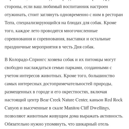
стороны, если ваш любимый воспитанник настроен
отужинать, стоит заглянуть одновременно с ним в ресторан
Terra, специализирующийся на блюдах для собак. Кроме
того, каждое лето проводятся многочисленные
соревнования и соревнования, выставки и остальные
праздничные мероприятия в честь Дня собак.
В Колорадо-Спрингс хозяева собак и их питомцы могут
свободно наслаждаться семью парками, созданными с
учетом интересов животных. Кроме того, большинство
самых интересных достопримечательностей природы,
размещенных в городе и его окрестностях, включая
настоящий центр Bear Creek Nature Center, каньон Red Rock
Canyon и высеченные в скале Manitou Cliff Dwellings,
позволяют животным живущим дома выражать активность.
Обязательно нужно упомянуть, что шикарный отель