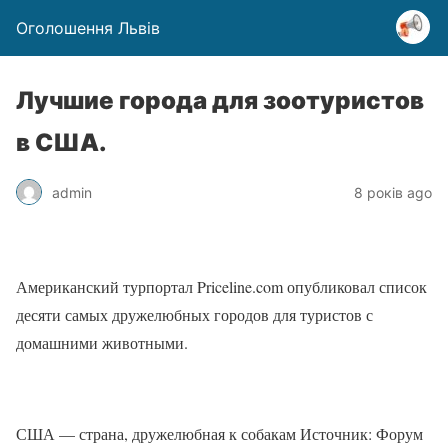
Оголошення Львів
Лучшие города для зоотуристов
в США.
admin
8 років ago
Американский турпортал Priceline.com опубликовал список
десяти самых дружелюбных городов для туристов с
домашними животными.
США — страна, дружелюбная к собакам Источник: Форум