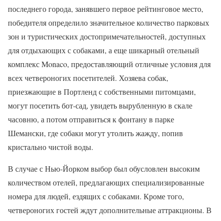
последнего города, занявшего первое рейтинговое место,
победителя определило значительное количество парковых
зон и туристических достопримечательностей, доступных
для отдыхающих с собаками, а еще шикарный отельный
комплекс Monaco, предоставляющий отличные условия для
всех четвероногих посетителей. Хозяева собак,
приезжающие в Портленд с собственными питомцами,
могут посетить бот-сад, увидеть вырубленную в скале
часовню, а потом отправиться к фонтану в парке
Шемански, где собаки могут утолить жажду, попив
кристально чистой воды.
В случае с Нью-Йорком выбор был обусловлен высоким
количеством отелей, предлагающих специализированные
номера для людей, ездящих с собаками. Кроме того,
четвероногих гостей ждут дополнительные аттракционы. В