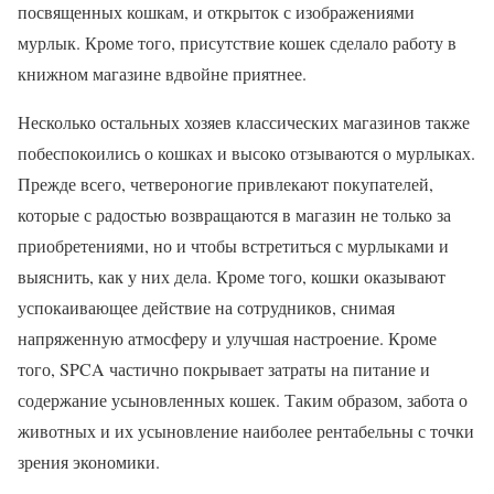
посвященных кошкам, и открыток с изображениями
мурлык. Кроме того, присутствие кошек сделало работу в
книжном магазине вдвойне приятнее.
Несколько остальных хозяев классических магазинов также
побеспокоились о кошках и высоко отзываются о мурлыках.
Прежде всего, четвероногие привлекают покупателей,
которые с радостью возвращаются в магазин не только за
приобретениями, но и чтобы встретиться с мурлыками и
выяснить, как у них дела. Кроме того, кошки оказывают
успокаивающее действие на сотрудников, снимая
напряженную атмосферу и улучшая настроение. Кроме
того, SPCA частично покрывает затраты на питание и
содержание усыновленных кошек. Таким образом, забота о
животных и их усыновление наиболее рентабельны с точки
зрения экономики.