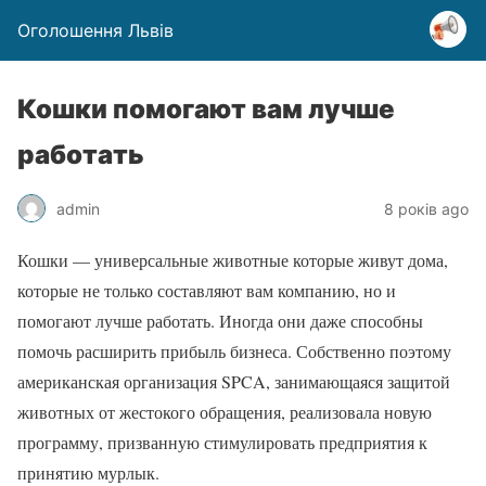
Оголошення Львів
Кошки помогают вам лучше
работать
admin
8 років ago
Кошки — универсальные животные которые живут дома,
которые не только составляют вам компанию, но и
помогают лучше работать. Иногда они даже способны
помочь расширить прибыль бизнеса. Собственно поэтому
американская организация SPCA, занимающаяся защитой
животных от жестокого обращения, реализовала новую
программу, призванную стимулировать предприятия к
принятию мурлык.