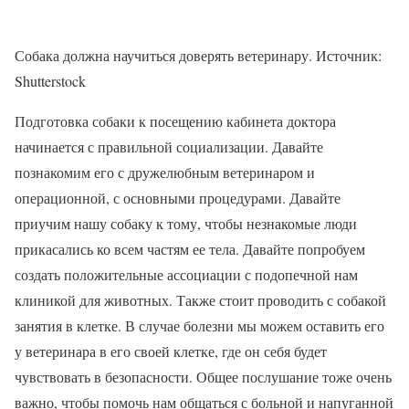
Собака должна научиться доверять ветеринару. Источник:
Shutterstock
Подготовка собаки к посещению кабинета доктора
начинается с правильной социализации. Давайте
познакомим его с дружелюбным ветеринаром и
операционной, с основными процедурами. Давайте
приучим нашу собаку к тому, чтобы незнакомые люди
прикасались ко всем частям ее тела. Давайте попробуем
создать положительные ассоциации с подопечной нам
клиникой для животных. Также стоит проводить с собакой
занятия в клетке. В случае болезни мы можем оставить его
у ветеринара в его своей клетке, где он себя будет
чувствовать в безопасности. Общее послушание тоже очень
важно, чтобы помочь нам общаться с больной и напуганной