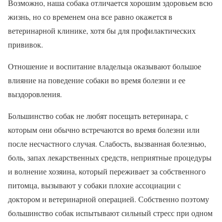
Возможно, наша собака отличается хорошим здоровьем всю
жизнь, но со временем она все равно окажется в
ветеринарной клинике, хотя бы для профилактических
прививок.
Отношение и воспитание владельца оказывают большое
влияние на поведение собаки во время болезни и ее
выздоровления.
Большинство собак не любят посещать ветеринара, с
которым они обычно встречаются во время болезни или
после несчастного случая. Слабость, вызванная болезнью,
боль, запах лекарственных средств, неприятные процедуры
и волнение хозяина, который переживает за собственного
питомца, вызывают у собаки плохие ассоциации с
доктором и ветеринарной операцией. Собственно поэтому
большинство собак испытывают сильный стресс при одном