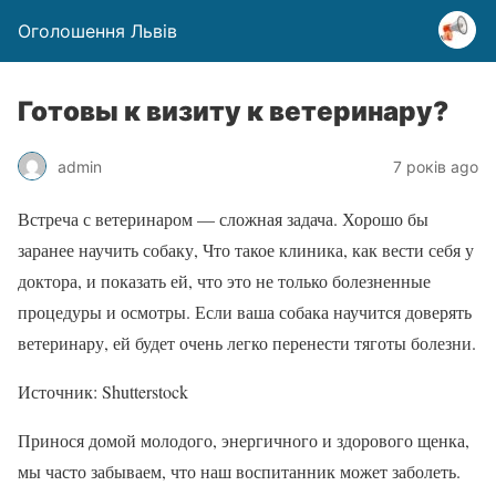
Оголошення Львів
Готовы к визиту к ветеринару?
admin
7 років ago
Встреча с ветеринаром — сложная задача. Хорошо бы
заранее научить собаку, Что такое клиника, как вести себя у
доктора, и показать ей, что это не только болезненные
процедуры и осмотры. Если ваша собака научится доверять
ветеринару, ей будет очень легко перенести тяготы болезни.
Источник: Shutterstock
Принося домой молодого, энергичного и здорового щенка,
мы часто забываем, что наш воспитанник может заболеть.