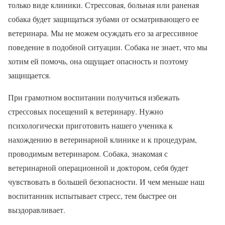
только виде клиники. Стрессовая, больная или раненая
собака будет защищаться зубами от осматривающего ее
ветеринара. Мы не можем осуждать его за агрессивное
поведение в подобной ситуации. Собака не знает, что мы
хотим ей помочь, она ощущает опасность и поэтому
защищается.
При грамотном воспитании получиться избежать
стрессовых посещений к ветеринару. Нужно
психологически приготовить нашего ученика к
нахождению в ветеринарной клинике и к процедурам,
проводимым ветеринаром. Собака, знакомая с
ветеринарной операционной и доктором, себя будет
чувствовать в большей безопасности. И чем меньше наш
воспитанник испытывает стресс, тем быстрее он
выздоравливает.