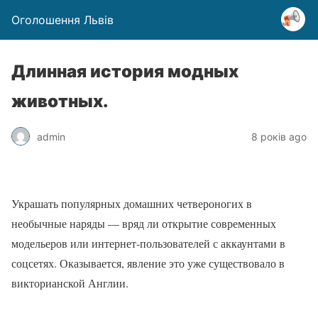
Оголошення Львів
Длинная история модных
животных.
admin
8 років ago
Украшать популярных домашних четвероногих в
необычные наряды — вряд ли открытие современных
модельеров или интернет-пользователей с аккаунтами в
соцсетях. Оказывается, явление это уже существовало в
викторианской Англии.