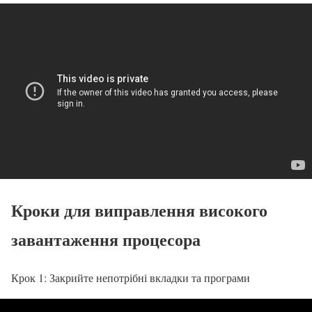
Кроки для виправлення високого
завантаження процесора
Крок 1: Закрийте непотрібні вкладки та програми