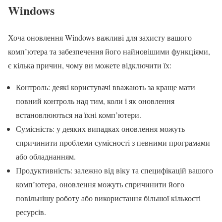
Windows
Хоча оновлення Windows важливі для захисту вашого
комп’ютера та забезпечення його найновішими функціями,
є кілька причин, чому ви можете відключити їх:
Контроль: деякі користувачі вважають за краще мати
повний контроль над тим, коли і як оновлення
встановлюються на їхні комп’ютери.
Сумісність: у деяких випадках оновлення можуть
спричинити проблеми сумісності з певними програмами
або обладнанням.
Продуктивність: залежно від віку та специфікацій вашого
комп’ютера, оновлення можуть спричинити його
повільнішу роботу або використання більшої кількості
ресурсів.