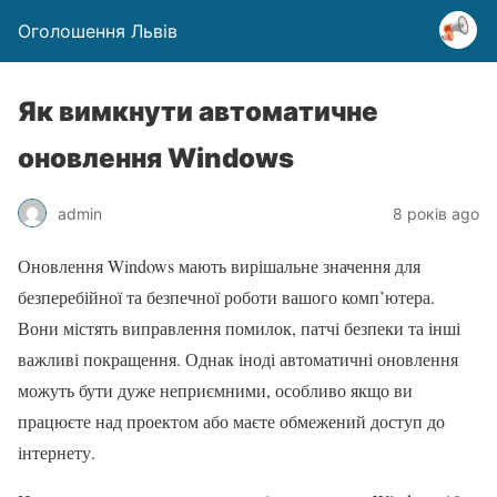
Оголошення Львів
Як вимкнути автоматичне
оновлення Windows
admin
8 років ago
Оновлення Windows мають вирішальне значення для
безперебійної та безпечної роботи вашого комп’ютера.
Вони містять виправлення помилок, патчі безпеки та інші
важливі покращення. Однак іноді автоматичні оновлення
можуть бути дуже неприємними, особливо якщо ви
працюєте над проектом або маєте обмежений доступ до
інтернету.