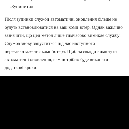
«Зупинити».
Після зупинки служби автоматичні оновлення більше не
будуть встановлюватися на ваш комп’ютер. Однак важливо
зазначити, що цей метод лише тимчасово вимикає службу.
Служба знову запуститься під час наступного
перезавантаження комп’ютера. Щоб назавжди вимкнути
автоматичні оновлення, вам потрібно буде виконати
додаткові кроки.