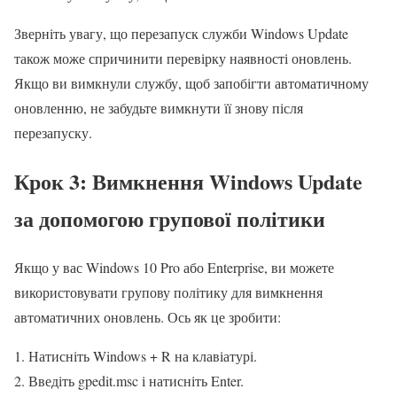
Зверніть увагу, що перезапуск служби Windows Update
також може спричинити перевірку наявності оновлень.
Якщо ви вимкнули службу, щоб запобігти автоматичному
оновленню, не забудьте вимкнути її знову після
перезапуску.
Крок 3: Вимкнення Windows Update
за допомогою групової політики
Якщо у вас Windows 10 Pro або Enterprise, ви можете
використовувати групову політику для вимкнення
автоматичних оновлень. Ось як це зробити:
Натисніть Windows + R на клавіатурі.
Введіть gpedit.msc і натисніть Enter.