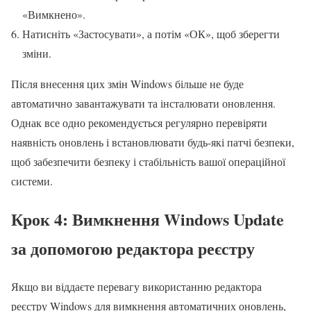
«Вимкнено».
Натисніть «Застосувати», а потім «ОК», щоб зберегти
зміни.
Після внесення цих змін Windows більше не буде
автоматично завантажувати та інсталювати оновлення.
Однак все одно рекомендується регулярно перевіряти
наявність оновлень і встановлювати будь-які патчі безпеки,
щоб забезпечити безпеку і стабільність вашої операційної
системи.
Крок 4: Вимкнення Windows Update
за допомогою редактора реєстру
Якщо ви віддаєте перевагу використанню редактора
реєстру Windows для вимкнення автоматичних оновлень,