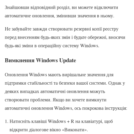
Знайшовши відповідний розділ, ви можете відключити
автоматичне оновлення, змінивши значення в ньому.
Не забувайте завжди створювати резервні копії реєстру
перед внесенням будь-яких змін і будьте обережні, вносячи
будь-які зміни в операційну систему Windows.
Вимкнення Windows Update
Оновлення Windows мають вирішальне значення для
підтримки стабільності та безпеки вашої системи. Однак у
деяких випадках автоматичні оновлення можуть
створювати проблеми. Якщо ви хочете вимкнути
автоматичні оновлення Windows, ось покрокова інструкція:
Натисніть клавіші Windows + R на клавіатурі, щоб
відкрити діалогове вікно «Виконати».