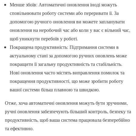
Менше збоїв: Автоматичні оновлення іноді можуть
сповільнювати роботу системи або переривати її. За
допомогою ручного оновлення ви можете запланувати
оновлення на неробочий час або коли у вас є вільний час,
щоб уникнути перебоїв у роботі.
Покращена продуктивність: Підтримання системи в
актуальному стані за допомогою ручних оновлень може
покращити її загальну продуктивність та стабільність.
Нові оновлення часто містять виправлення помилок та
покращення продуктивності, що може зробити роботу
вашої системи більш плавною та швидкою.
Отже, хоча автоматичні оновлення можуть бути зручними,
ручні оновлення забезпечують більший контроль, безпеку та
продуктивність, щоб ваша система працювала безперебійно
та ефективно.