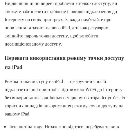
Вирішивши ці поширені проблеми з точкою доступу, ви
зможете забезпечити стабільне і швидке підключення до
Інтернету на своїх пристроях. Завжди пам’ятайте про
оновлення та захист вашого iPad, а також регулярно
змінюйте пароль точки доступу, щоб запобігти
несанкціонованому доступу.
Переваги використання режиму точки доступу
на iPad
Режим точки доступу на iPad — це зручний спосіб
підключити інші пристрої з підтримкою Wi-Fi до Інтернету
без використання зовнішнього маршрутизатора. Існує безліч
корисних випадків використання режиму точки доступу на
вашому iPad.
Інтернет на ходу: Незалежно від того, перебуваєте ви в