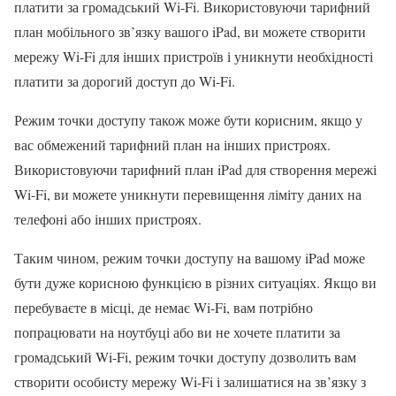
платити за громадський Wi-Fi. Використовуючи тарифний
план мобільного зв’язку вашого iPad, ви можете створити
мережу Wi-Fi для інших пристроїв і уникнути необхідності
платити за дорогий доступ до Wi-Fi.
Режим точки доступу також може бути корисним, якщо у
вас обмежений тарифний план на інших пристроях.
Використовуючи тарифний план iPad для створення мережі
Wi-Fi, ви можете уникнути перевищення ліміту даних на
телефоні або інших пристроях.
Таким чином, режим точки доступу на вашому iPad може
бути дуже корисною функцією в різних ситуаціях. Якщо ви
перебуваєте в місці, де немає Wi-Fi, вам потрібно
попрацювати на ноутбуці або ви не хочете платити за
громадський Wi-Fi, режим точки доступу дозволить вам
створити особисту мережу Wi-Fi і залишатися на зв’язку з