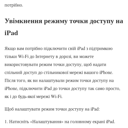
потрібно.
Увімкнення режиму точки доступу на
iPad
Якщо вам потрібно підключити свій iPad з підтримкою
тільки Wi-Fi до Інтернету в дорозі, ви можете
використовувати режим точки доступу, щоб надати
спільний доступ до стільникової мережі вашого iPhone.
Після того, як ви налаштували режим точки доступу на
iPhone, підключити iPad до точки доступу так само просто,
як і до будь-якої мережі Wi-Fi.
Щоб налаштувати режим точки доступу на iPad:
Натисніть «Налаштування» на головному екрані iPad.