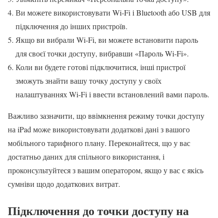
Ви можете використовувати Wi-Fi і Bluetooth або USB для
підключення до інших пристроїв.
Якщо ви вибрали Wi-Fi, ви можете встановити пароль
для своєї точки доступу, вибравши «Пароль Wi-Fi».
Коли ви будете готові підключитися, інші пристрої
зможуть знайти вашу точку доступу у своїх
налаштуваннях Wi-Fi і ввести встановлений вами пароль.
Важливо зазначити, що ввімкнення режиму точки доступу
на iPad може використовувати додаткові дані з вашого
мобільного тарифного плану. Переконайтеся, що у вас
достатньо даних для спільного використання, і
проконсультуйтеся з вашим оператором, якщо у вас є якісь
сумніви щодо додаткових витрат.
Підключення до точки доступу на