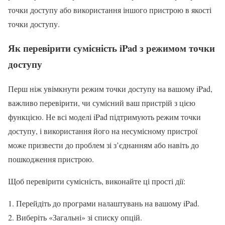
точки доступу або використання іншого пристрою в якості
точки доступу.
Як перевірити сумісність iPad з режимом точки
доступу
Перш ніж увімкнути режим точки доступу на вашому iPad,
важливо перевірити, чи сумісний ваш пристрій з цією
функцією. Не всі моделі iPad підтримують режим точки
доступу, і використання його на несумісному пристрої
може призвести до проблем зі з’єднанням або навіть до
пошкодження пристрою.
Щоб перевірити сумісність, виконайте ці прості дії:
Перейдіть до програми налаштувань на вашому iPad.
Виберіть «Загальні» зі списку опцій.